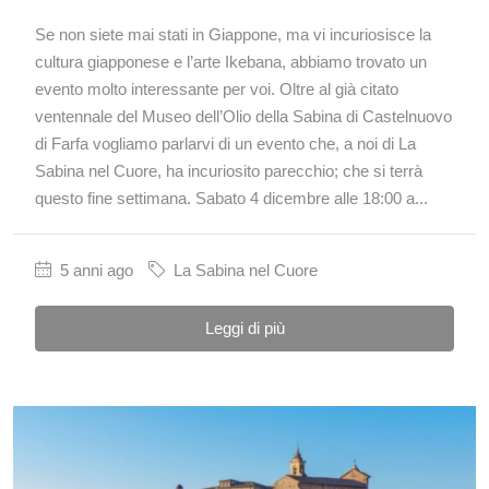
Se non siete mai stati in Giappone, ma vi incuriosisce la
cultura giapponese e l’arte Ikebana, abbiamo trovato un
evento molto interessante per voi. Oltre al già citato
ventennale del Museo dell’Olio della Sabina di Castelnuovo
di Farfa vogliamo parlarvi di un evento che, a noi di La
Sabina nel Cuore, ha incuriosito parecchio; che si terrà
questo fine settimana. Sabato 4 dicembre alle 18:00 a...
5 anni ago
La Sabina nel Cuore
Leggi di più