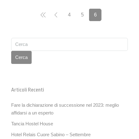
4
5
6
Cerca
Articoli Recenti
Fare la dichiarazione di successione nel 2023: meglio
affidarsi a un esperto
Tancia Hostel House
Hotel Relais Cuore Sabino – Settembre