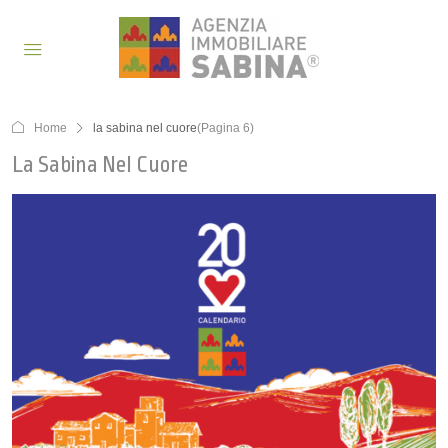
Home
la sabina nel cuore
(Pagina 6)
La Sabina Nel Cuore