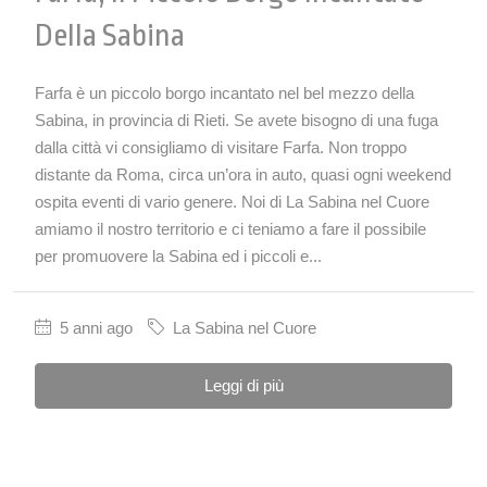
Della Sabina
Farfa è un piccolo borgo incantato nel bel mezzo della
Sabina, in provincia di Rieti. Se avete bisogno di una fuga
dalla città vi consigliamo di visitare Farfa. Non troppo
distante da Roma, circa un’ora in auto, quasi ogni weekend
ospita eventi di vario genere. Noi di La Sabina nel Cuore
amiamo il nostro territorio e ci teniamo a fare il possibile
per promuovere la Sabina ed i piccoli e...
5 anni ago
La Sabina nel Cuore
Leggi di più