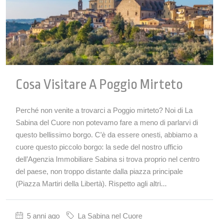
Cosa Visitare A Poggio Mirteto
Perché non venite a trovarci a Poggio mirteto? Noi di La
Sabina del Cuore non potevamo fare a meno di parlarvi di
questo bellissimo borgo. C’è da essere onesti, abbiamo a
cuore questo piccolo borgo: la sede del nostro ufficio
dell’Agenzia Immobiliare Sabina si trova proprio nel centro
del paese, non troppo distante dalla piazza principale
(Piazza Martiri della Libertà). Rispetto agli altri...
5 anni ago
La Sabina nel Cuore