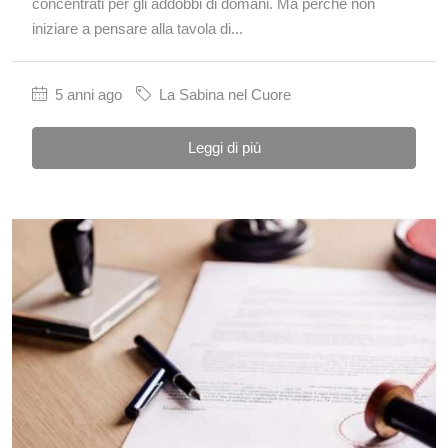
concentrati per gli addobbi di domani. Ma perché non
iniziare a pensare alla tavola di...
5 anni ago
La Sabina nel Cuore
Leggi di più