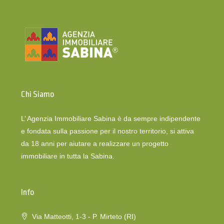
Chi Siamo
L’ Agenzia Immobiliare Sabina è da sempre indipendente
e fondata sulla passione per il nostro territorio, si attiva
da 18 anni per aiutare a realizzare un progetto
immobiliare in tutta la Sabina.
Info
Via Matteotti, 1-3 - P. Mirteto (RI)