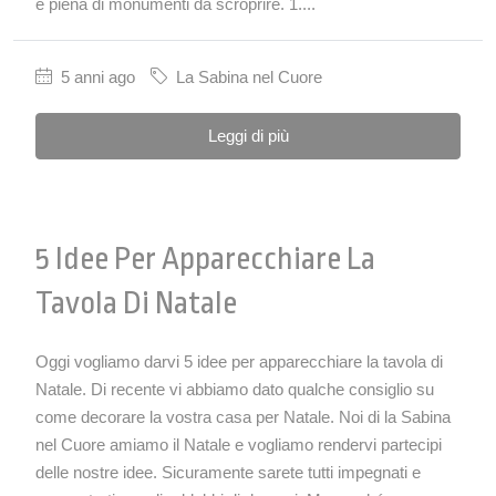
è piena di monumenti da scroprire. 1....
5 anni ago
La Sabina nel Cuore
Leggi di più
5 Idee Per Apparecchiare La
Tavola Di Natale
Oggi vogliamo darvi 5 idee per apparecchiare la tavola di
Natale. Di recente vi abbiamo dato qualche consiglio su
come decorare la vostra casa per Natale. Noi di la Sabina
nel Cuore amiamo il Natale e vogliamo rendervi partecipi
delle nostre idee. Sicuramente sarete tutti impegnati e