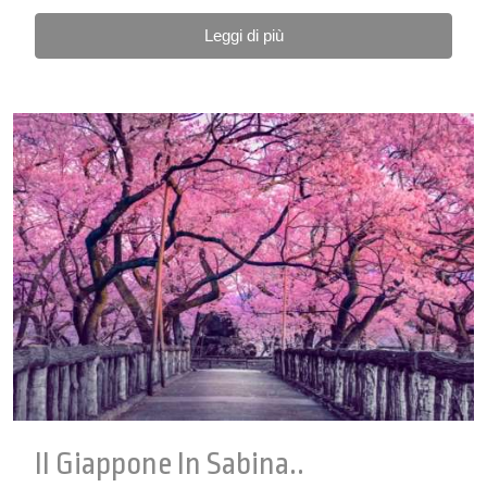
Leggi di più
Il Giappone In Sabina..