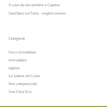
4 cose da non perdere a Capena
Sant’Ilario sul Farfa – english version
Categorie
Fisco Immobiliare
Immobiliare
inglese
La Sabina nel Cuore
Non categorizzato
Una Casa Eco