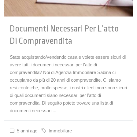
Documenti Necessari Per L’atto
Di Compravendita
State acquistando/vendendo casa e volete essere sicuri di
avere tutti i documenti necessari per l'atto di
compravendita? Noi di Agenzia Immobiliare Sabina ci
occupiamo da più di 20 anni di compravendite. Ci siamo
resi conto che, molto spesso, i nostri clienti non sono sicuri
di quali documenti siano necessari per l'atto di
compravendita. Di seguito potete trovare una lista di
documenti necessari,...
5 anni ago
Immobiliare