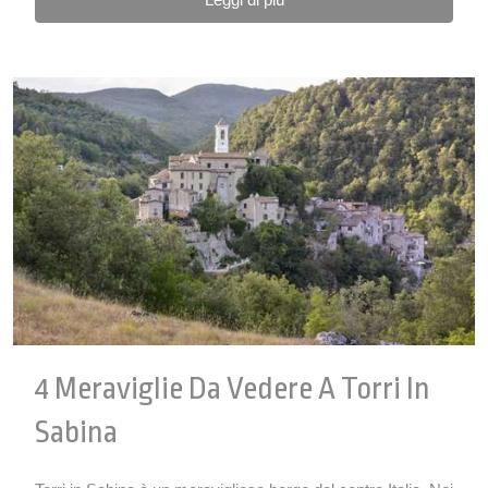
4 Meraviglie Da Vedere A Torri In
Sabina