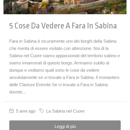
5 Cose Da Vedere A Fara In Sabina
Fara in Sabina è sicuramente uno dei borghi della Sabina
che merita di essere visitato con attenzione. Noi di la
Sabina nel Cuore siamo appassionati del territorio sabino e
siamo innamorati di questo borgo. Arriviamo subito al
dunque e vediamo quali sono le cose da vedere
assolutamente se vi trovate a Fara in Sabina. Il monastero
delle Clarisse Eremite Se vi trovate a Fara in Sabina
dovete...
5 anni ago
La Sabina nel Cuore
Leggi di più