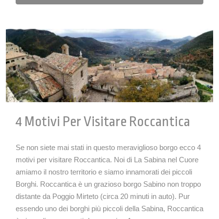
4 Motivi Per Visitare Roccantica
Se non siete mai stati in questo meraviglioso borgo ecco 4
motivi per visitare Roccantica. Noi di La Sabina nel Cuore
amiamo il nostro territorio e siamo innamorati dei piccoli
Borghi. Roccantica è un grazioso borgo Sabino non troppo
distante da Poggio Mirteto (circa 20 minuti in auto). Pur
essendo uno dei borghi più piccoli della Sabina, Roccantica