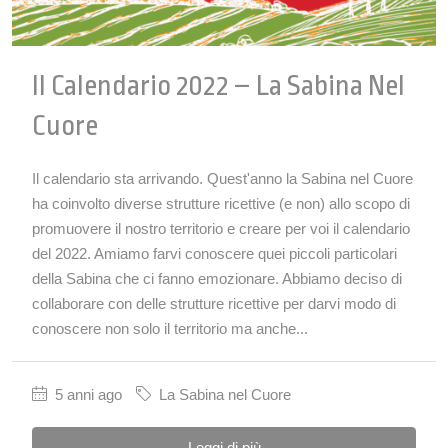
Il Calendario 2022 – La Sabina Nel
Cuore
Il calendario sta arrivando. Quest'anno la Sabina nel Cuore
ha coinvolto diverse strutture ricettive (e non) allo scopo di
promuovere il nostro territorio e creare per voi il calendario
del 2022. Amiamo farvi conoscere quei piccoli particolari
della Sabina che ci fanno emozionare. Abbiamo deciso di
collaborare con delle strutture ricettive per darvi modo di
conoscere non solo il territorio ma anche...
5 anni ago
La Sabina nel Cuore
Leggi di più