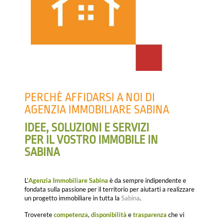
PERCHÈ AFFIDARSI A NOI DI
AGENZIA IMMOBILIARE SABINA
IDEE, SOLUZIONI E SERVIZI
PER IL VOSTRO IMMOBILE IN
SABINA
L’
Agenzia Immobiliare Sabina
è da sempre indipendente e
fondata sulla passione per il territorio per aiutarti a realizzare
un progetto immobiliare in tutta la
Sabina
.
Troverete
competenza
,
disponibilità
e
trasparenza
che vi