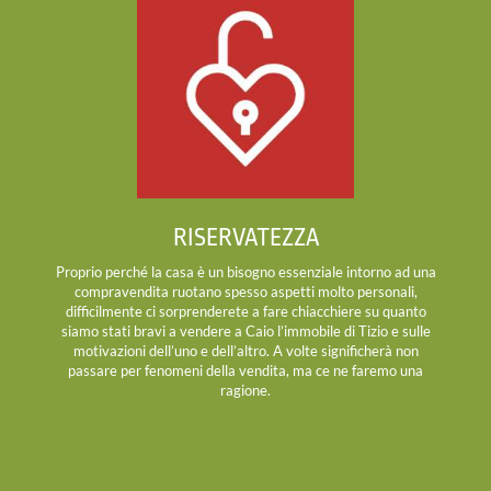
RISERVATEZZA
Proprio perché la casa è un bisogno essenziale intorno ad una
compravendita ruotano spesso aspetti molto personali,
difficilmente ci sorprenderete a fare chiacchiere su quanto
siamo stati bravi a vendere a Caio l’immobile di Tizio e sulle
motivazioni dell’uno e dell’altro. A volte significherà non
passare per fenomeni della vendita, ma ce ne faremo una
ragione.