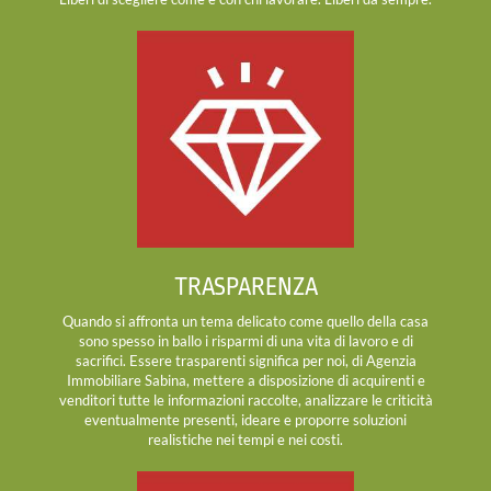
TRASPARENZA
Quando si affronta un tema delicato come quello della casa
sono spesso in ballo i risparmi di una vita di lavoro e di
sacrifici. Essere trasparenti significa per noi, di Agenzia
Immobiliare Sabina, mettere a disposizione di acquirenti e
venditori tutte le informazioni raccolte, analizzare le criticità
eventualmente presenti, ideare e proporre soluzioni
realistiche nei tempi e nei costi.