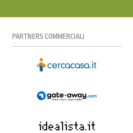
PARTNERS COMMERCIALI