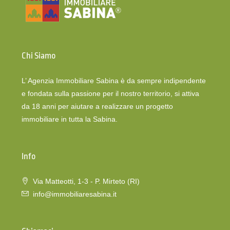
Chi Siamo
L’ Agenzia Immobiliare Sabina è da sempre indipendente
e fondata sulla passione per il nostro territorio, si attiva
da 18 anni per aiutare a realizzare un progetto
immobiliare in tutta la Sabina.
Info
Via Matteotti, 1-3 - P. Mirteto (RI)
info@immobiliaresabina.it