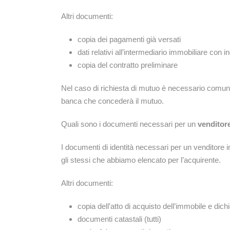
Altri documenti:
copia dei pagamenti già versati
dati relativi all’intermediario immobiliare con
copia del contratto preliminare
Nel caso di richiesta di mutuo è necessario comunica
banca che concederà il mutuo.
Quali sono i documenti necessari per un
venditor
I documenti di identità necessari per un venditore 
gli stessi che abbiamo elencato per l’acquirente.
Altri documenti:
copia dell’atto di acquisto dell’immobile e dic
documenti catastali (tutti)