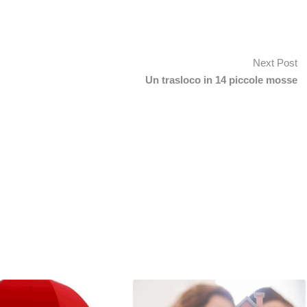
Next Post
Un trasloco in 14 piccole mosse