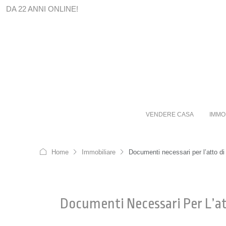
DA 22 ANNI ONLINE!
VENDERE CASA
IMMO
Home
Immobiliare
Documenti necessari per l’atto d
Documenti Necessari Per L’a