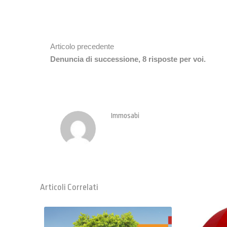
Articolo precedente
Denuncia di successione, 8 risposte per voi.
Immosabi
Articoli Correlati