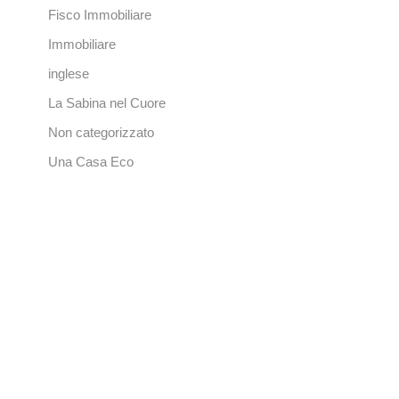
Fisco Immobiliare
Immobiliare
inglese
La Sabina nel Cuore
Non categorizzato
Una Casa Eco