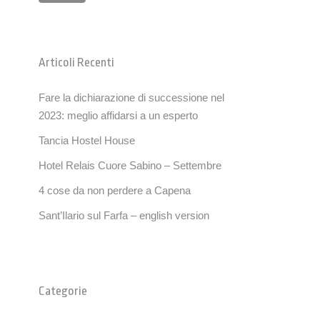
Articoli Recenti
Fare la dichiarazione di successione nel
2023: meglio affidarsi a un esperto
Tancia Hostel House
Hotel Relais Cuore Sabino – Settembre
4 cose da non perdere a Capena
Sant’Ilario sul Farfa – english version
Categorie