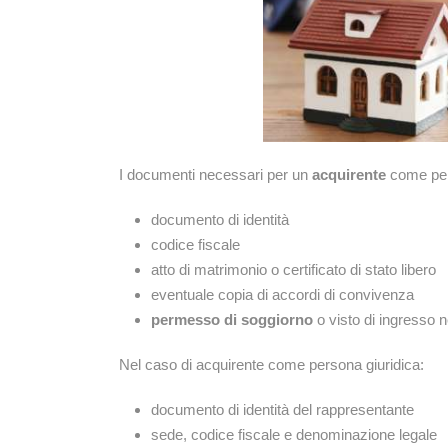
I documenti necessari per un
acquirente
come per
documento di identità
codice fiscale
atto di matrimonio o certificato di stato libero
eventuale copia di accordi di convivenza
permesso di soggiorno
o visto di ingresso n
Nel caso di acquirente come persona giuridica:
documento di identità del rappresentante
sede, codice fiscale e denominazione legale