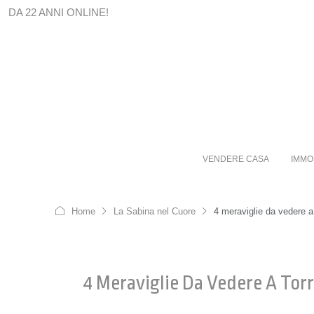
DA 22 ANNI ONLINE!
VENDERE CASA
IMMO
Home
La Sabina nel Cuore
4 meraviglie da vedere a
4 Meraviglie Da Vedere A Torr