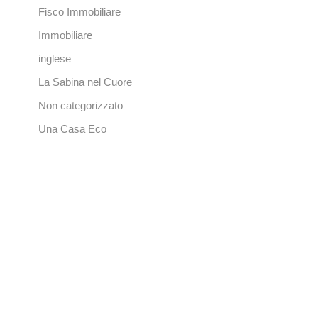
Fisco Immobiliare
Immobiliare
inglese
La Sabina nel Cuore
Non categorizzato
Una Casa Eco