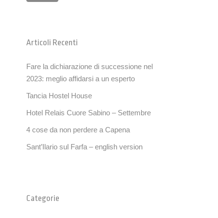
Articoli Recenti
Fare la dichiarazione di successione nel
2023: meglio affidarsi a un esperto
Tancia Hostel House
Hotel Relais Cuore Sabino – Settembre
4 cose da non perdere a Capena
Sant’Ilario sul Farfa – english version
Categorie