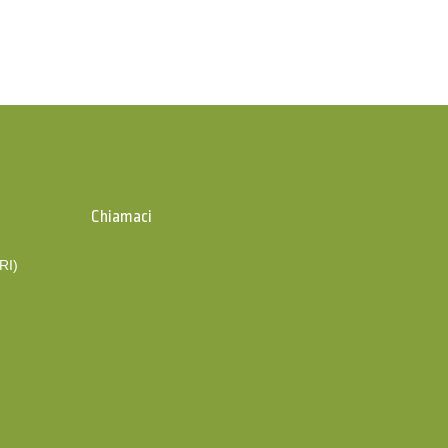
Chiamaci
(RI)