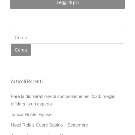
Leggi di più
Cerca
Articoli Recenti
Fare la dichiarazione di successione nel 2023: meglio
affidarsi a un esperto
Tancia Hostel House
Hotel Relais Cuore Sabino – Settembre