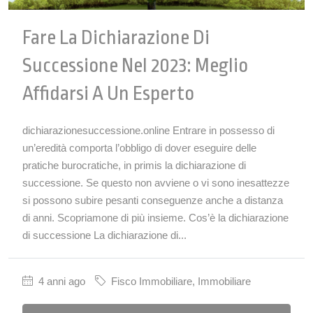
Fare La Dichiarazione Di
Successione Nel 2023: Meglio
Affidarsi A Un Esperto
dichiarazionesuccessione.online Entrare in possesso di
un’eredità comporta l’obbligo di dover eseguire delle
pratiche burocratiche, in primis la dichiarazione di
successione. Se questo non avviene o vi sono inesattezze
si possono subire pesanti conseguenze anche a distanza
di anni. Scopriamone di più insieme. Cos’è la dichiarazione
di successione La dichiarazione di...
4 anni ago
Fisco Immobiliare
,
Immobiliare