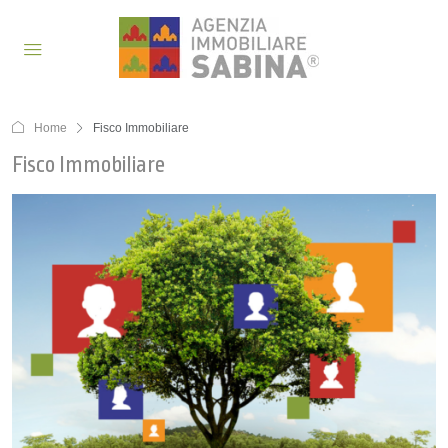
Home
Fisco Immobiliare
Fisco Immobiliare