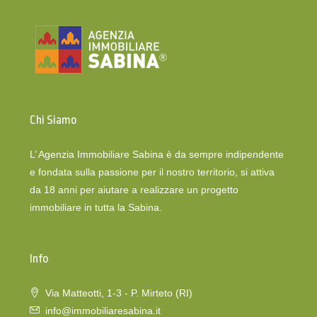
Chi Siamo
L’ Agenzia Immobiliare Sabina è da sempre indipendente
e fondata sulla passione per il nostro territorio, si attiva
da 18 anni per aiutare a realizzare un progetto
immobiliare in tutta la Sabina.
Info
Via Matteotti, 1-3 - P. Mirteto (RI)
info@immobiliaresabina.it