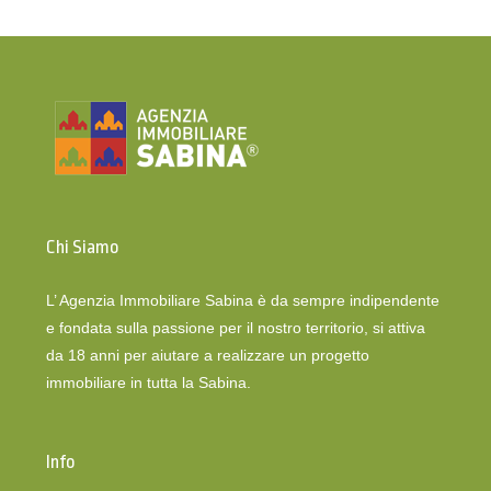
Chi Siamo
L’ Agenzia Immobiliare Sabina è da sempre indipendente
e fondata sulla passione per il nostro territorio, si attiva
da 18 anni per aiutare a realizzare un progetto
immobiliare in tutta la Sabina.
Info