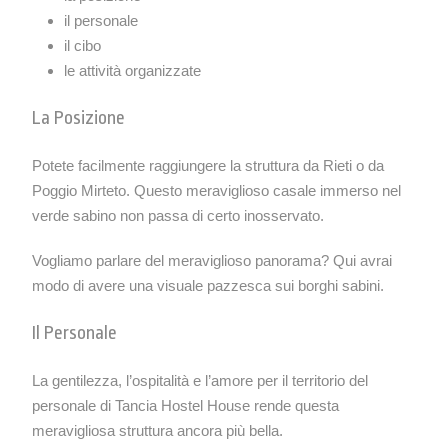
il personale
il cibo
le attività organizzate
La Posizione
Potete facilmente raggiungere la struttura da Rieti o da
Poggio Mirteto. Questo meraviglioso casale immerso nel
verde sabino non passa di certo inosservato.
Vogliamo parlare del meraviglioso panorama? Qui avrai
modo di avere una visuale pazzesca sui borghi sabini.
Il Personale
La gentilezza, l’ospitalità e l’amore per il territorio del
personale di Tancia Hostel House rende questa
meravigliosa struttura ancora più bella.