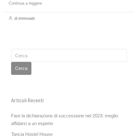
Continua a leggere
di immosabi
Cerca
Articoli Recenti
Fare la dichiarazione di successione nel 2023: meglio
affidarsi a un esperto
Tancia Hostel House