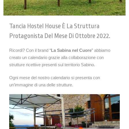
Tancia Hostel House È La Struttura
Protagonista Del Mese Di Ottobre 2022.
Ricordi? Con il brand “
La Sabina nel Cuore
” abbiamo
creato un calendario grazie alla collaborazione con
strutture ricettive presenti sul territorio Sabino.
Ogni mese del nostro calendario si presenta con
un’immagine di una delle strutture.