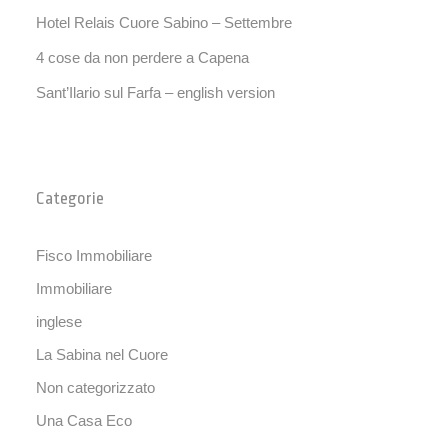
Hotel Relais Cuore Sabino – Settembre
4 cose da non perdere a Capena
Sant’Ilario sul Farfa – english version
Categorie
Fisco Immobiliare
Immobiliare
inglese
La Sabina nel Cuore
Non categorizzato
Una Casa Eco