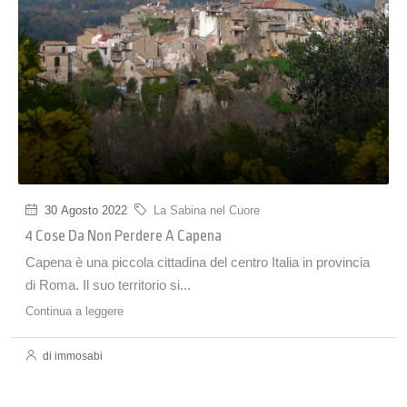
30 Agosto 2022
La Sabina nel Cuore
4 Cose Da Non Perdere A Capena
Capena è una piccola cittadina del centro Italia in provincia
di Roma. Il suo territorio si...
Continua a leggere
di immosabi