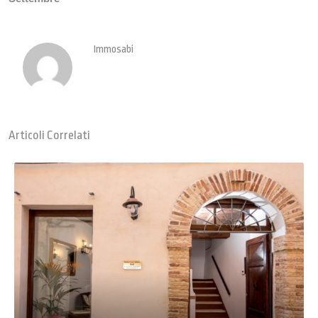
Immosabi
Articoli Correlati