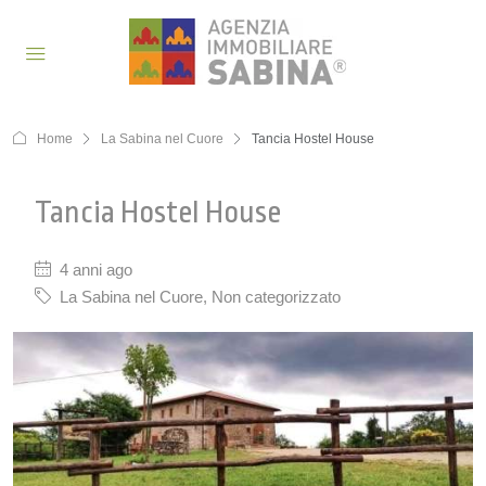
Home
La Sabina nel Cuore
Tancia Hostel House
Tancia Hostel House
4 anni ago
La Sabina nel Cuore
,
Non categorizzato