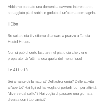
Abbiamo passato una domenica davvero interessante,
assaggiato piatti sabini e goduto di un’ottima compagnia.
Il Cibo
Se sei a dieta ti vietiamo di andare a pranzo a Tancia
Hostel House.
Non si può di certo lasciare nel piatto ciò che viene
preparato! Un’ottima idea quella del menu fisso!
Le Attività
Sei amante della natura? Dell’astronomia? Delle attività
all’aperto? Hai figli ed hai voglia di portarli fuori per attività
“diverse dal solito”? Hai voglia di passare una giornata
diversa con i tuoi amici?