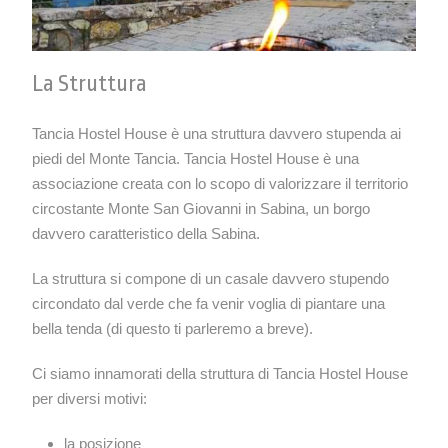
La Struttura
Tancia Hostel House è una struttura davvero stupenda ai
piedi del Monte Tancia. Tancia Hostel House è una
associazione creata con lo scopo di valorizzare il territorio
circostante Monte San Giovanni in
Sabina
, un borgo
davvero caratteristico della Sabina.
La struttura si compone di un casale davvero stupendo
circondato dal verde che fa venir voglia di piantare una
bella tenda (di questo ti parleremo a breve).
Ci siamo innamorati della struttura di Tancia Hostel House
per diversi motivi:
la posizione