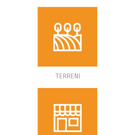
TERRENI