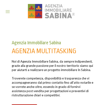
Agenzia Immobiliare Sabina
AGENZIA MULTITASKING
Noi di Agenzia Immobiliare Sabina, da sempre indipendenti,
grazie alla grande passione per il nostro territorio siamo qui
per aiutarti a realizzare un progetto immobiliare In Sabina.
Troverete competenza, disponibilità e trasparenza che vi
accompagneranno dal primo contatto fino all’atto notarile e
se vorrete anche oltre, essendo in grado di fornirvi
assistenza post vendita per progettazioni e preventivi di
ristrutturazione chiari e competitivi.