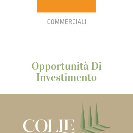
COMMERCIALI
Opportunità Di
Investimento