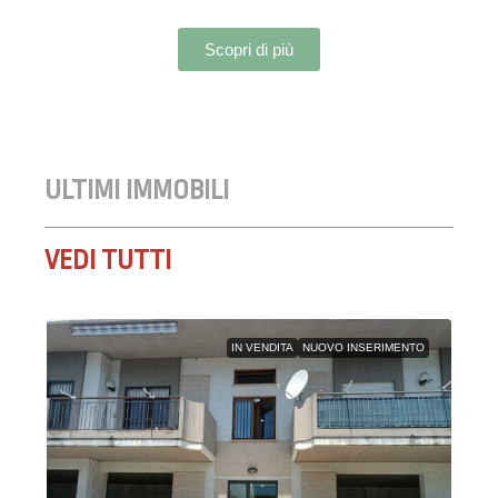
Scopri di più
ULTIMI IMMOBILI
VEDI TUTTI
IN VENDITA
NUOVO INSERIMENTO