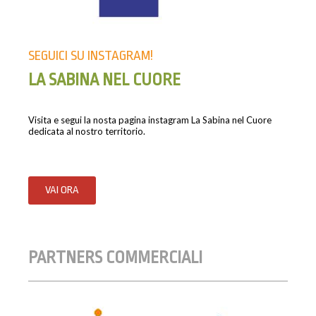
SEGUICI SU INSTAGRAM!
LA SABINA NEL CUORE
Visita e segui la nosta pagina instagram La Sabina nel Cuore
dedicata al nostro territorio.
VAI ORA
PARTNERS COMMERCIALI