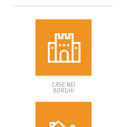
CASE NEI
BORGHI