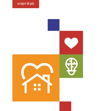
scopri di più