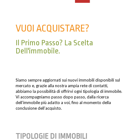
VUOI ACQUISTARE?
Il Primo Passo? La Scelta
Dell'immobile.
Siamo sempre aggiornati sui nuovi immobili disponibili sul
mercato e, grazie alla nostra ampia rete di contatti,
abbiamo la possibilità di offrirvi ogni tipologia di immobile.
Vi accompagniamo passo dopo passo, dalla ricerca
dell’immobile più adatto a voi, fino al momento della
conclusione dell’acquisto.
TIPOLOGIE DI IMMOBILI