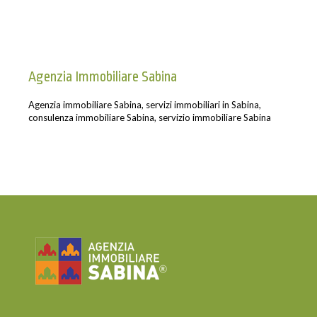
Agenzia Immobiliare Sabina
Agenzia immobiliare Sabina, servizi immobiliari in Sabina,
consulenza immobiliare Sabina, servizio immobiliare Sabina
Agenzia Immobiliare Rieti