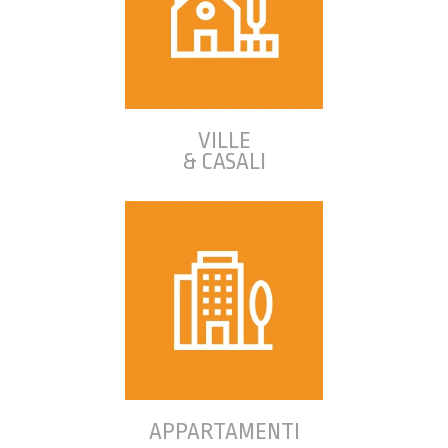
VILLE
& CASALI
APPARTAMENTI