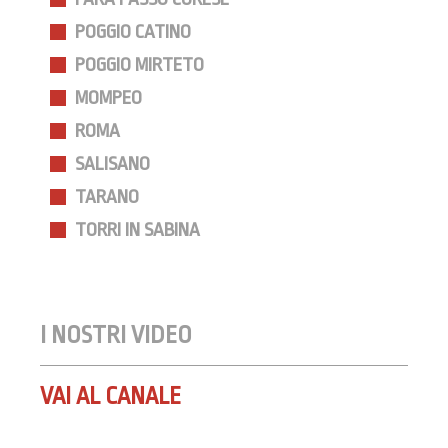
POGGIO CATINO
POGGIO MIRTETO
MOMPEO
ROMA
SALISANO
TARANO
TORRI IN SABINA
I NOSTRI VIDEO
VAI AL CANALE