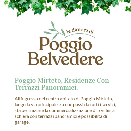
Poggio Mirteto, Residenze Con
Terrazzi Panoramici.
All’ingresso del centro abitato di Poggio Mirteto,
lungo la via principale e a due passi da tutti i servizi,
sta per iniziare la commercializzazione di 5 villini a
schiera con terrazzi panoramici e possibilità di
garage.