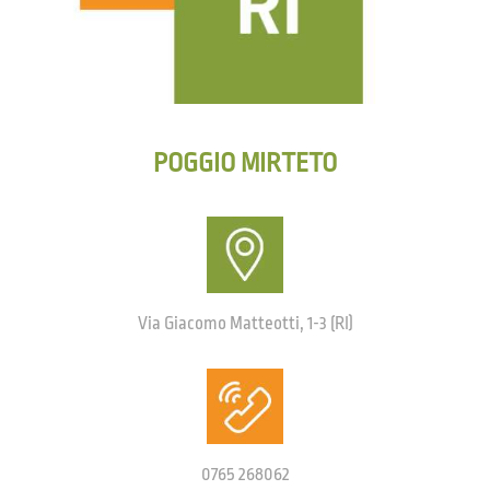
POGGIO MIRTETO
Via Giacomo Matteotti, 1-3 (RI)
0765 268062