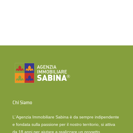
Chi Siamo
L’ Agenzia Immobiliare Sabina è da sempre indipendente
e fondata sulla passione per il nostro territorio, si attiva
da 18 anni per aiutare a realizzare un progetto