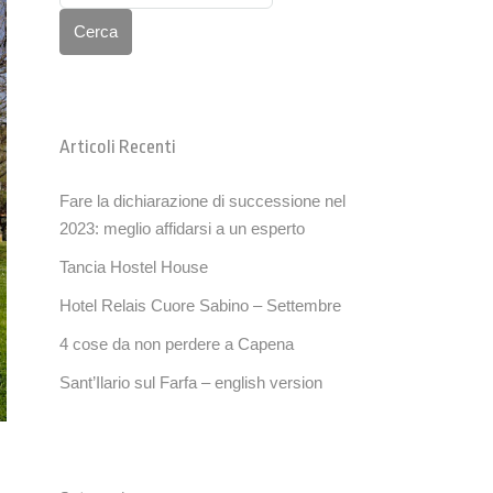
Cerca
Articoli Recenti
Fare la dichiarazione di successione nel
2023: meglio affidarsi a un esperto
Tancia Hostel House
Hotel Relais Cuore Sabino – Settembre
4 cose da non perdere a Capena
Sant’Ilario sul Farfa – english version