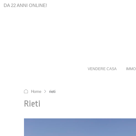
DA 22 ANNI ONLINE!
VENDERE CASA
IMMO
Home
rieti
Rieti