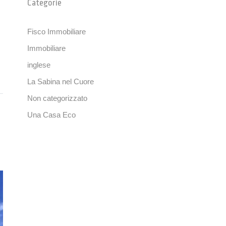
Categorie
Fisco Immobiliare
Immobiliare
inglese
La Sabina nel Cuore
Non categorizzato
Una Casa Eco