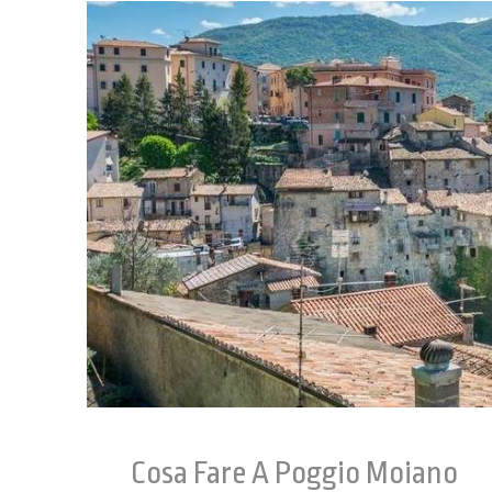
Cosa Fare A Poggio Moiano