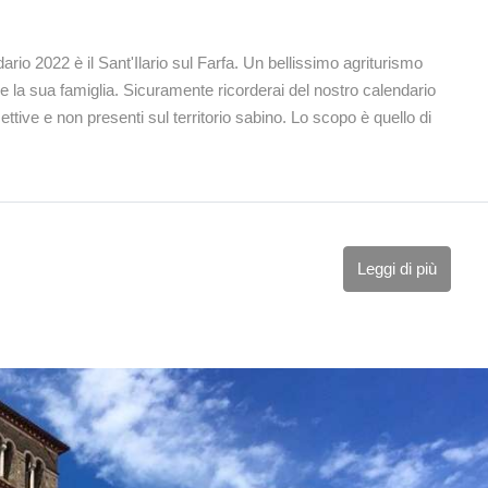
ario 2022 è il Sant'Ilario sul Farfa. Un bellissimo agriturismo
e la sua famiglia. Sicuramente ricorderai del nostro calendario
ttive e non presenti sul territorio sabino. Lo scopo è quello di
Leggi di più