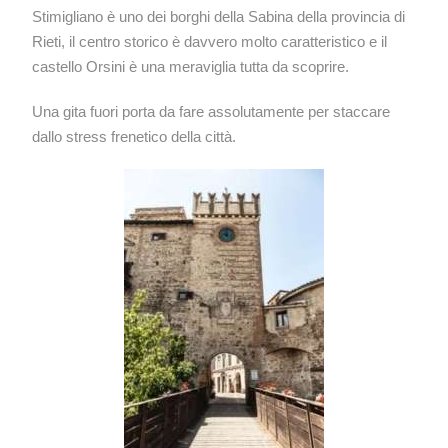
Stimigliano è uno dei borghi della Sabina della provincia di
Rieti, il centro storico è davvero molto caratteristico e il
castello Orsini è una meraviglia tutta da scoprire.
Una gita fuori porta da fare assolutamente per staccare
dallo stress frenetico della città.