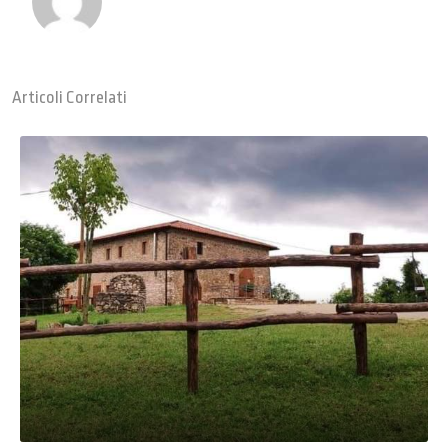
Articoli Correlati