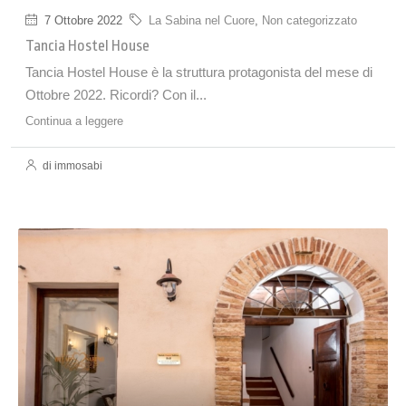
7 Ottobre 2022
La Sabina nel Cuore
,
Non categorizzato
Tancia Hostel House
Tancia Hostel House è la struttura protagonista del mese di
Ottobre 2022. Ricordi? Con il...
Continua a leggere
di immosabi