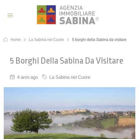
Home
La Sabina nel Cuore
5 borghi della Sabina da visitare
5 Borghi Della Sabina Da Visitare
4 anni ago
La Sabina nel Cuore