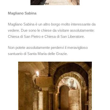
Magliano Sabina
Magliano Sabina è un altro borgo molto interessante da
vedere. Due sono le chiese da visitare assolutamente:
Chiesa di San Pietro e Chiesa di San Liberatore.
Non potete assolutamente perdervi il meraviglioso
santuario di Santa Maria delle Grazie.