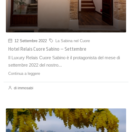
12 Settembre 2022
La Sabina nel Cuore
Hotel Relais Cuore Sabino – Settembre
Il Luxury Relais Cuore Sabino è il protagonista del mese di
settembre 2022 del nostro...
Continua a leggere
di immosabi