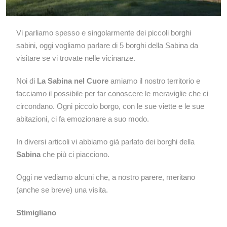
Vi parliamo spesso e singolarmente dei piccoli borghi
sabini, oggi vogliamo parlare di 5 borghi della Sabina da
visitare se vi trovate nelle vicinanze.
Noi di
La Sabina nel Cuore
amiamo il nostro territorio e
facciamo il possibile per far conoscere le meraviglie che ci
circondano. Ogni piccolo borgo, con le sue viette e le sue
abitazioni, ci fa emozionare a suo modo.
In diversi articoli vi abbiamo già parlato dei borghi della
Sabina
che più ci piacciono.
Oggi ne vediamo alcuni che, a nostro parere, meritano
(anche se breve) una visita.
Stimigliano