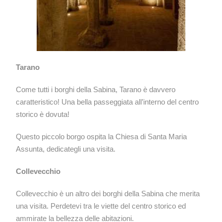
Tarano
Come tutti i borghi della Sabina, Tarano è davvero
caratteristico! Una bella passeggiata all’interno del centro
storico è dovuta!
Questo piccolo borgo ospita la Chiesa di Santa Maria
Assunta, dedicategli una visita.
Collevecchio
Collevecchio è un altro dei borghi della Sabina che merita
una visita. Perdetevi tra le viette del centro storico ed
ammirate la bellezza delle abitazioni.