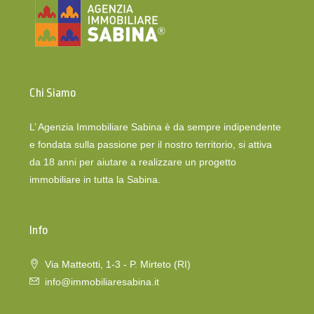
Chi Siamo
L’ Agenzia Immobiliare Sabina è da sempre indipendente
e fondata sulla passione per il nostro territorio, si attiva
da 18 anni per aiutare a realizzare un progetto
immobiliare in tutta la Sabina.
Info
Via Matteotti, 1-3 - P. Mirteto (RI)
info@immobiliaresabina.it