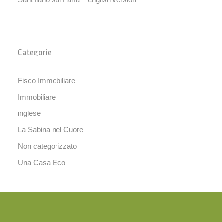
Categorie
Fisco Immobiliare
Immobiliare
inglese
La Sabina nel Cuore
Non categorizzato
Una Casa Eco