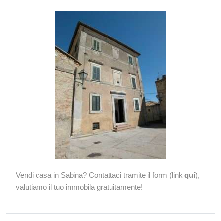
Vendi casa in Sabina? Contattaci tramite il form (link
qui
),
valutiamo il tuo immobila gratuitamente!