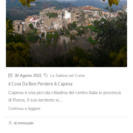
30 Agosto 2022
La Sabina nel Cuore
4 Cose Da Non Perdere A Capena
Capena è una piccola cittadina del centro Italia in provincia
di Roma. Il suo territorio si...
Continua a leggere
di immosabi