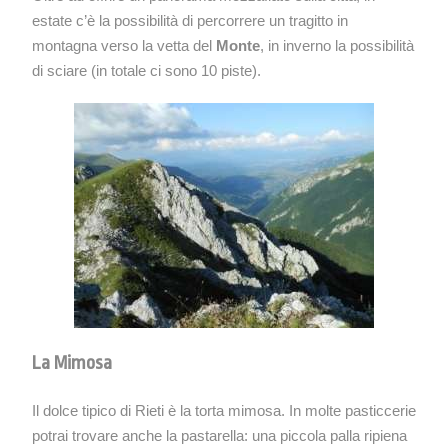
estate c’è la possibilità di percorrere un tragitto in
montagna verso la vetta del
Monte
, in inverno la possibilità
di sciare (in totale ci sono 10 piste).
La Mimosa
Il dolce tipico di Rieti è la torta mimosa. In molte pasticcerie
potrai trovare anche la pastarella: una piccola palla ripiena