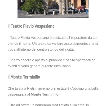
Il Teatro Flavio Vespasiano
Il Teatro Flavio Vespasiano è dedicato all’imperatore da cui
prende il nome. Un teatro da visitare assolutamente, che si
trova all’interno del centro storico della città.
Il Teatro ancora è aperto al pubblico e ospita spettacoli ed
eventi di vario genere durante tutto l’anno!
Il Monte Terminillo
Che tu sia a Rieti in inverno o in estate è d’obbligo una bella
passeggiata al
Monte Terminillo
.
Oltre ad offrire un panorama mozzafiato sulla città, in