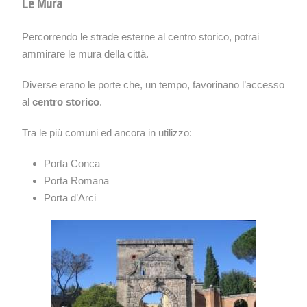
Le Mura
Percorrendo le strade esterne al centro storico, potrai
ammirare le mura della città.
Diverse erano le porte che, un tempo, favorinano l’accesso
al
centro storico
.
Tra le più comuni ed ancora in utilizzo:
Porta Conca
Porta Romana
Porta d’Arci