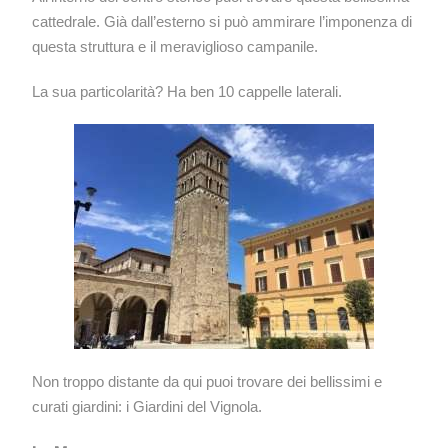
cattedrale. Già dall’esterno si può ammirare l’imponenza di
questa struttura e il meraviglioso campanile.
La sua particolarità? Ha ben 10 cappelle laterali.
Non troppo distante da qui puoi trovare dei bellissimi e
curati giardini: i Giardini del Vignola.