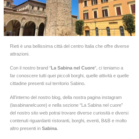
Rieti è una bellissima città del centro Italia che offre diverse
attrazioni.
Con il nostro brand “
La Sabina nel Cuore
“, ci teniamo a
far conoscere tutti quei piccoli borghi, quelle attività e quelle
cittadine presenti sul territorio Sabino.
All’interno del nostro blog, della nostra pagina instagram
(lasabinanelcuore) e nella sezione “La Sabina nel cuore”
del nostro sito web potrai trovare diverse curiosità e diversi
contenuti riguardanti ristoranti, borghi, eventi, B&B e molto
altro presenti in
Sabina
.