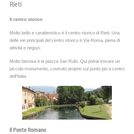
Rieti
Il centro storico
Molto bello e caratteristico è il centro storico di Rieti. Una
delle vie principali del centro storico è Via Roma, piena di
attività e negozi.
Molto famosa è la piazza San Rufo. Qui potrai trovare un
piccolo monumento, costruito proprio sul punto più a centro
dell’Italia.
Il Ponte Romano