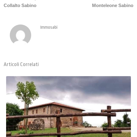
Collalto Sabino
Monteleone Sabino
Immosabi
Articoli Correlati