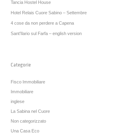
Tancia Hostel House
Hotel Relais Cuore Sabino – Settembre
4 cose da non perdere a Capena
Sant’Ilario sul Farfa – english version
Categorie
Fisco Immobiliare
Immobiliare
inglese
La Sabina nel Cuore
Non categorizzato
Una Casa Eco