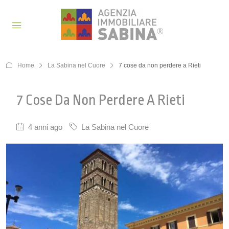
Home
La Sabina nel Cuore
7 cose da non perdere a Rieti
7 Cose Da Non Perdere A Rieti
4 anni ago
La Sabina nel Cuore