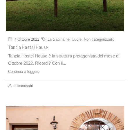
7 Ottobre 2022
La Sabina nel Cuore
,
Non categorizzato
Tancia Hostel House
Tancia Hostel House è la struttura protagonista del mese di
Ottobre 2022. Ricordi? Con il...
Continua a leggere
di immosabi