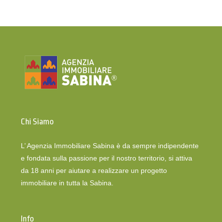
Chi Siamo
L’ Agenzia Immobiliare Sabina è da sempre indipendente
e fondata sulla passione per il nostro territorio, si attiva
da 18 anni per aiutare a realizzare un progetto
immobiliare in tutta la Sabina.
Info