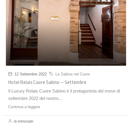
12 Settembre 2022
La Sabina nel Cuore
Hotel Relais Cuore Sabino – Settembre
Il Luxury Relais Cuore Sabino è il protagonista del mese di
settembre 2022 del nostro...
Continua a leggere
di immosabi