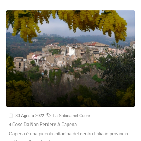
30 Agosto 2022
La Sabina nel Cuore
4 Cose Da Non Perdere A Capena
Capena è una piccola cittadina del centro Italia in provincia