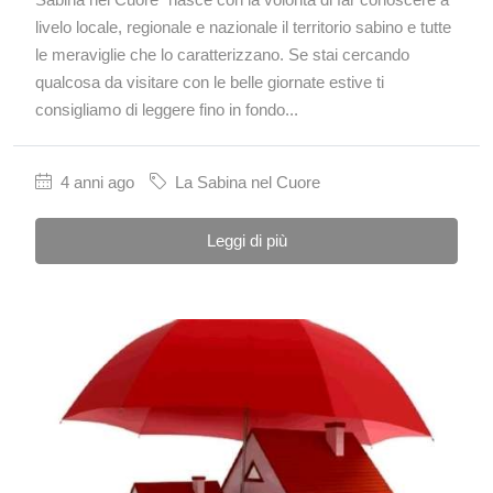
livelo locale, regionale e nazionale il territorio sabino e tutte
le meraviglie che lo caratterizzano. Se stai cercando
qualcosa da visitare con le belle giornate estive ti
consigliamo di leggere fino in fondo...
4 anni ago
La Sabina nel Cuore
Leggi di più