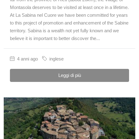
Montasola deserves to be visited at least once in a lifetime.
At La Sabina nel Cuore we have been committed for years
to this project of promotion and enhancement of the Sabine
territory. Sabina is a wealth not yet fully known and we
believe it is important to better discover the...
4 anni ago
inglese
Leggi di più