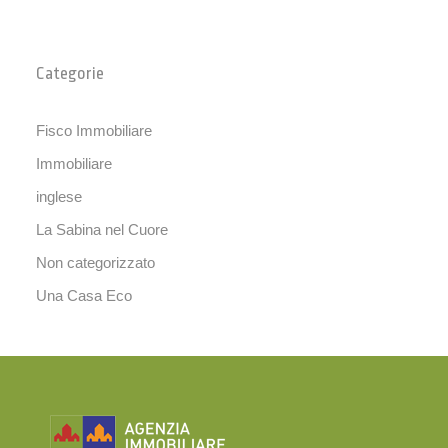
Categorie
Fisco Immobiliare
Immobiliare
inglese
La Sabina nel Cuore
Non categorizzato
Una Casa Eco