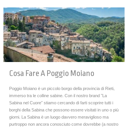
Cosa Fare A Poggio Moiano
Poggio Moiano è un piccolo borgo della provincia di Rieti,
immerso tra le colline sabine. Con il nostro brand "La
Sabina nel Cuore" stiamo cercando di farti scoprire tutti i
borghi della Sabina che possono essere visitati in uno o più
giorni. La Sabina è un luogo davvero meraviglioso ma
purtroppo non ancora conosciuto come dovrebbe (a nostro