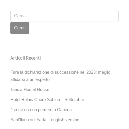
Cerca
Articoli Recenti
Fare la dichiarazione di successione nel 2023: meglio
affidarsi a un esperto
Tancia Hostel House
Hotel Relais Cuore Sabino – Settembre
4 cose da non perdere a Capena
Sant’Ilario sul Farfa – english version