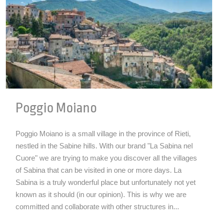
Poggio Moiano
Poggio Moiano is a small village in the province of Rieti,
nestled in the Sabine hills. With our brand "La Sabina nel
Cuore" we are trying to make you discover all the villages
of Sabina that can be visited in one or more days. La
Sabina is a truly wonderful place but unfortunately not yet
known as it should (in our opinion). This is why we are
committed and collaborate with other structures in...