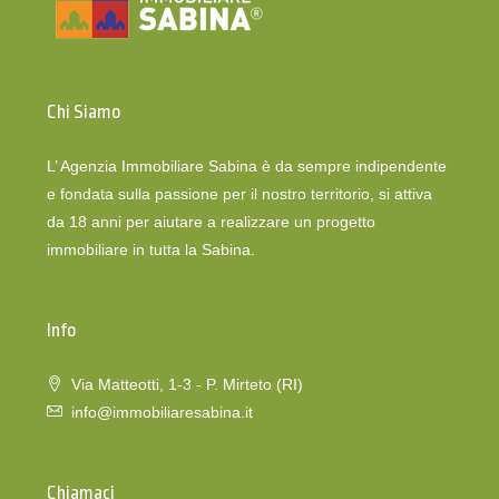
Chi Siamo
L’ Agenzia Immobiliare Sabina è da sempre indipendente
e fondata sulla passione per il nostro territorio, si attiva
da 18 anni per aiutare a realizzare un progetto
immobiliare in tutta la Sabina.
Info
Via Matteotti, 1-3 - P. Mirteto (RI)
info@immobiliaresabina.it
Chiamaci