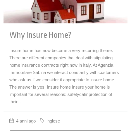
Why Insure Home?
Insure home has now become a very recurring theme.
There are different companies that deal with stipulating
home insurance contracts right now in Italy. At Agenzia
Immobiliare Sabina we interact constantly with customers
who ask us if we consider it appropriate to insure home.
The answer is yes! Insure home Insure your home is
important for several reasons: safetycalmprotection of
their...
4 anni ago
inglese