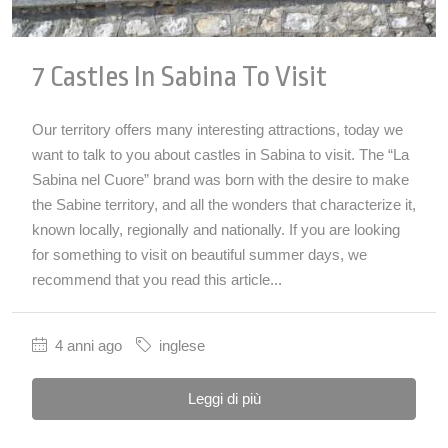
7 Castles In Sabina To Visit
Our territory offers many interesting attractions, today we
want to talk to you about castles in Sabina to visit. The “La
Sabina nel Cuore” brand was born with the desire to make
the Sabine territory, and all the wonders that characterize it,
known locally, regionally and nationally. If you are looking
for something to visit on beautiful summer days, we
recommend that you read this article...
4 anni ago
inglese
Leggi di più