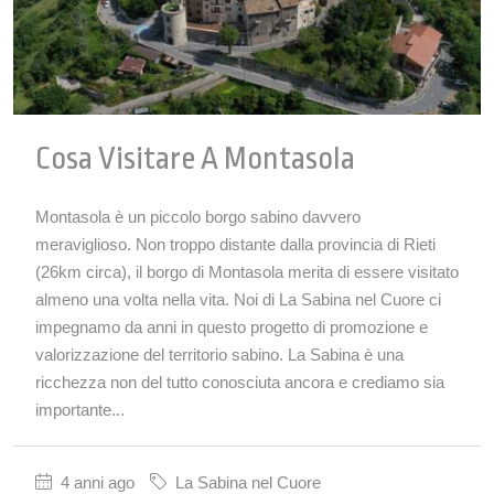
Cosa Visitare A Montasola
Montasola è un piccolo borgo sabino davvero
meraviglioso. Non troppo distante dalla provincia di Rieti
(26km circa), il borgo di Montasola merita di essere visitato
almeno una volta nella vita. Noi di La Sabina nel Cuore ci
impegnamo da anni in questo progetto di promozione e
valorizzazione del territorio sabino. La Sabina è una
ricchezza non del tutto conosciuta ancora e crediamo sia
importante...
4 anni ago
La Sabina nel Cuore