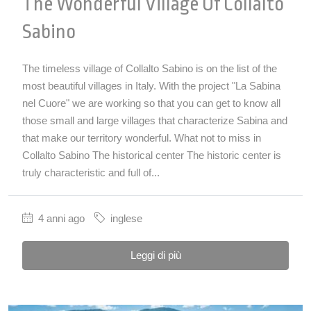
The Wonderful Village Of Collalto
Sabino
The timeless village of Collalto Sabino is on the list of the
most beautiful villages in Italy. With the project "La Sabina
nel Cuore" we are working so that you can get to know all
those small and large villages that characterize Sabina and
that make our territory wonderful. What not to miss in
Collalto Sabino The historical center The historic center is
truly characteristic and full of...
4 anni ago
inglese
Leggi di più