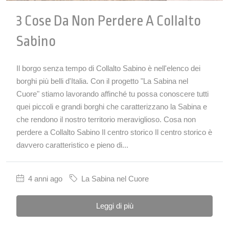
3 Cose Da Non Perdere A Collalto
Sabino
Il borgo senza tempo di Collalto Sabino è nell'elenco dei
borghi più belli d'Italia. Con il progetto "La Sabina nel
Cuore" stiamo lavorando affinché tu possa conoscere tutti
quei piccoli e grandi borghi che caratterizzano la Sabina e
che rendono il nostro territorio meraviglioso. Cosa non
perdere a Collalto Sabino Il centro storico Il centro storico è
davvero caratteristico e pieno di...
4 anni ago
La Sabina nel Cuore
Leggi di più