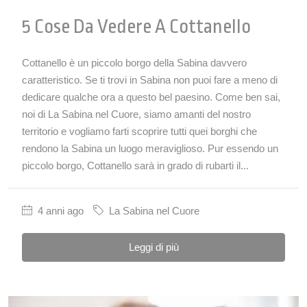
5 Cose Da Vedere A Cottanello
Cottanello è un piccolo borgo della Sabina davvero
caratteristico. Se ti trovi in Sabina non puoi fare a meno di
dedicare qualche ora a questo bel paesino. Come ben sai,
noi di La Sabina nel Cuore, siamo amanti del nostro
territorio e vogliamo farti scoprire tutti quei borghi che
rendono la Sabina un luogo meraviglioso. Pur essendo un
piccolo borgo, Cottanello sarà in grado di rubarti il...
4 anni ago
La Sabina nel Cuore
Leggi di più