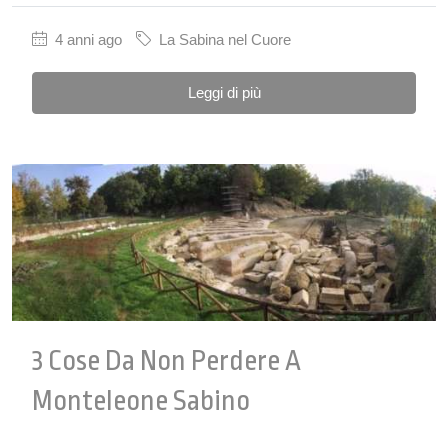
4 anni ago
La Sabina nel Cuore
Leggi di più
3 Cose Da Non Perdere A
Monteleone Sabino