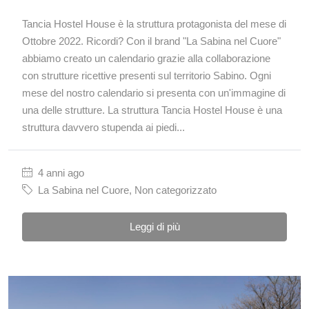
Tancia Hostel House è la struttura protagonista del mese di
Ottobre 2022. Ricordi? Con il brand "La Sabina nel Cuore"
abbiamo creato un calendario grazie alla collaborazione
con strutture ricettive presenti sul territorio Sabino. Ogni
mese del nostro calendario si presenta con un'immagine di
una delle strutture. La struttura Tancia Hostel House è una
struttura davvero stupenda ai piedi...
4 anni ago
La Sabina nel Cuore
,
Non categorizzato
Leggi di più