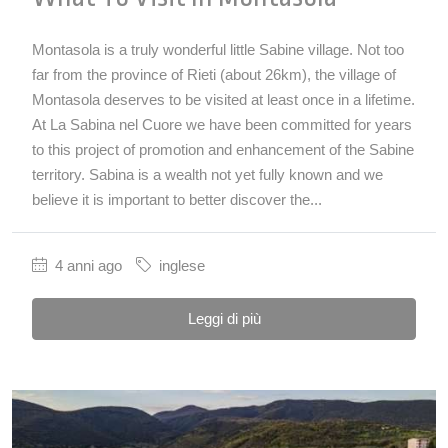
Montasola is a truly wonderful little Sabine village. Not too
far from the province of Rieti (about 26km), the village of
Montasola deserves to be visited at least once in a lifetime.
At La Sabina nel Cuore we have been committed for years
to this project of promotion and enhancement of the Sabine
territory. Sabina is a wealth not yet fully known and we
believe it is important to better discover the...
4 anni ago
inglese
Leggi di più