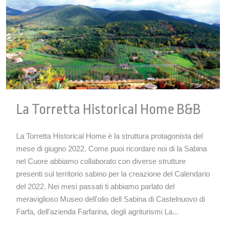
La Torretta Historical Home B&b
La Torretta Historical Home è la struttura protagonista del
mese di giugno 2022. Come puoi ricordare noi di la Sabina
nel Cuore abbiamo collaborato con diverse strutture
presenti sul territorio sabino per la creazione del Calendario
del 2022. Nei mesi passati ti abbiamo parlato del
meraviglioso Museo dell'olio dell Sabina di Castelnuovo di
Farfa, dell'azienda Farfarina, degli agriturismi La...