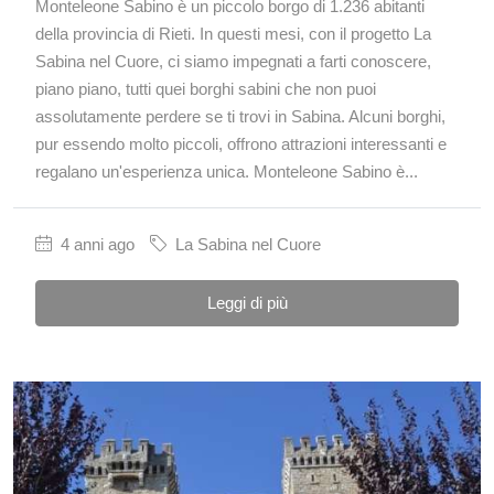
Monteleone Sabino è un piccolo borgo di 1.236 abitanti
della provincia di Rieti. In questi mesi, con il progetto La
Sabina nel Cuore, ci siamo impegnati a farti conoscere,
piano piano, tutti quei borghi sabini che non puoi
assolutamente perdere se ti trovi in Sabina. Alcuni borghi,
pur essendo molto piccoli, offrono attrazioni interessanti e
regalano un'esperienza unica. Monteleone Sabino è...
4 anni ago
La Sabina nel Cuore
Leggi di più