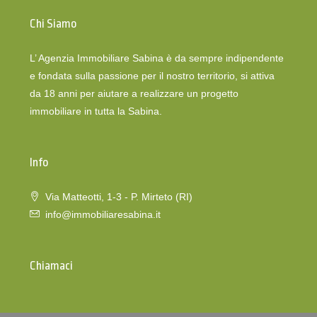
Chi Siamo
L’ Agenzia Immobiliare Sabina è da sempre indipendente
e fondata sulla passione per il nostro territorio, si attiva
da 18 anni per aiutare a realizzare un progetto
immobiliare in tutta la Sabina.
Info
Via Matteotti, 1-3 - P. Mirteto (RI)
info@immobiliaresabina.it
Chiamaci