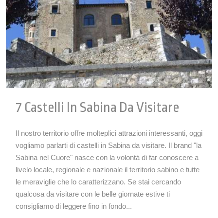
7 Castelli In Sabina Da Visitare
Il nostro territorio offre molteplici attrazioni interessanti, oggi
vogliamo parlarti di castelli in Sabina da visitare. Il brand "la
Sabina nel Cuore" nasce con la volontà di far conoscere a
livelo locale, regionale e nazionale il territorio sabino e tutte
le meraviglie che lo caratterizzano. Se stai cercando
qualcosa da visitare con le belle giornate estive ti
consigliamo di leggere fino in fondo...