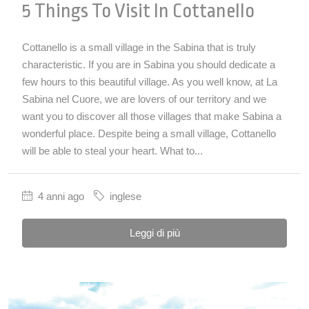
5 Things To Visit In Cottanello
Cottanello is a small village in the Sabina that is truly
characteristic. If you are in Sabina you should dedicate a
few hours to this beautiful village. As you well know, at La
Sabina nel Cuore, we are lovers of our territory and we
want you to discover all those villages that make Sabina a
wonderful place. Despite being a small village, Cottanello
will be able to steal your heart. What to...
4 anni ago
inglese
Leggi di più