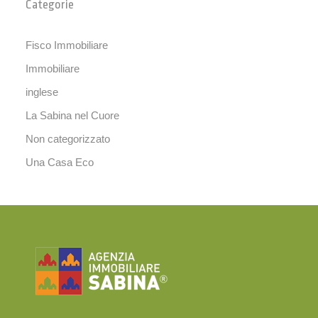
Categorie
Fisco Immobiliare
Immobiliare
inglese
La Sabina nel Cuore
Non categorizzato
Una Casa Eco