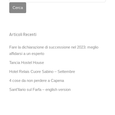
Cerca
Articoli Recenti
Fare la dichiarazione di successione nel 2023: meglio
affidarsi a un esperto
Tancia Hostel House
Hotel Relais Cuore Sabino – Settembre
4 cose da non perdere a Capena
Sant’Ilario sul Farfa – english version