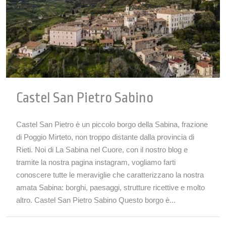
Castel San Pietro Sabino
Castel San Pietro è un piccolo borgo della Sabina, frazione
di Poggio Mirteto, non troppo distante dalla provincia di
Rieti. Noi di La Sabina nel Cuore, con il nostro blog e
tramite la nostra pagina instagram, vogliamo farti
conoscere tutte le meraviglie che caratterizzano la nostra
amata Sabina: borghi, paesaggi, strutture ricettive e molto
altro. Castel San Pietro Sabino Questo borgo è...