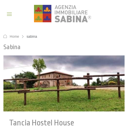
Home
sabina
Sabina
Tancia Hostel House