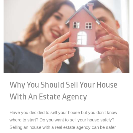
Why You Should Sell Your House
With An Estate Agency
Have you decided to sell your house but you don't know
where to start? Do you want to sell your house safely?
Selling an house with a real estate agency can be safer