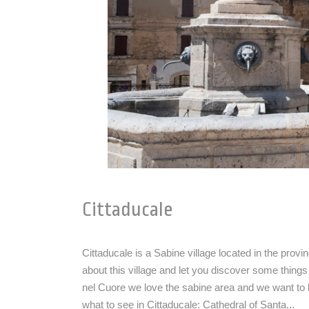
Cittaducale
Cittaducale is a Sabine village located in the provin
about this village and let you discover some things
nel Cuore we love the sabine area and we want to le
what to see in Cittaducale: Cathedral of Santa...