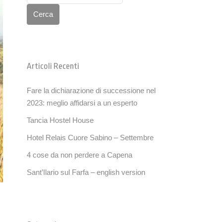
Cerca
Articoli Recenti
Fare la dichiarazione di successione nel
2023: meglio affidarsi a un esperto
Tancia Hostel House
Hotel Relais Cuore Sabino – Settembre
4 cose da non perdere a Capena
Sant’Ilario sul Farfa – english version