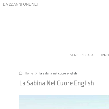
DA 22 ANNI ONLINE!
VENDERE CASA
IMMO
Home
la sabina nel cuore english
La Sabina Nel Cuore English