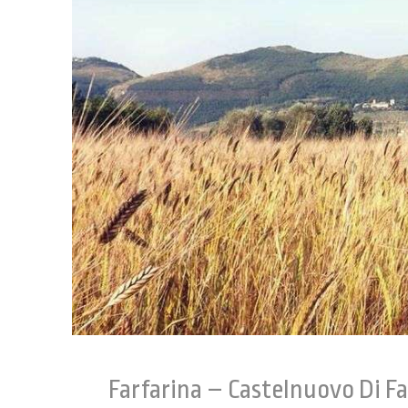
Farfarina – Castelnuovo Di Fa