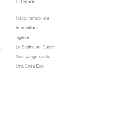
Categorie
Fisco Immobiliare
Immobiliare
inglese
La Sabina nel Cuore
Non categorizzato
Una Casa Eco