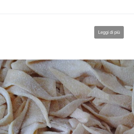
Leggi di più