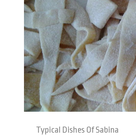
Typical Dishes Of Sabina