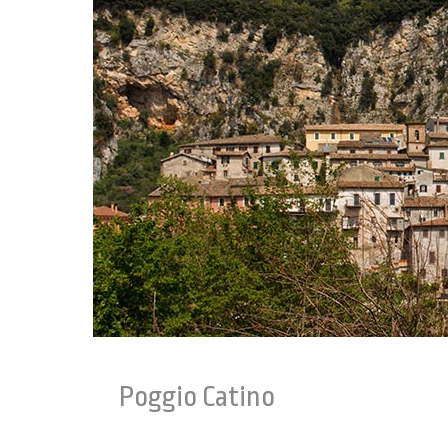
Poggio Catino