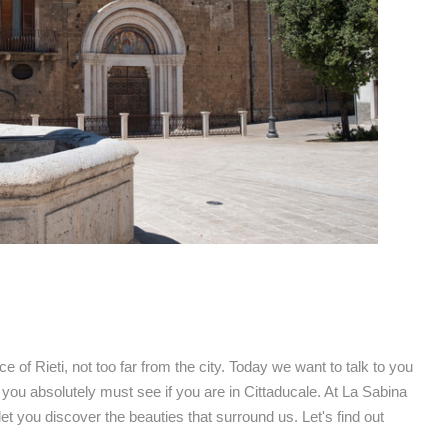
ce of Rieti, not too far from the city. Today we want to talk to you
 you absolutely must see if you are in Cittaducale. At La Sabina
t you discover the beauties that surround us. Let's find out