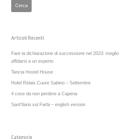
Cerca
Articoli Recenti
Fare la dichiarazione di successione nel 2023: meglio
affidarsi a un esperto
Tancia Hostel House
Hotel Relais Cuore Sabino – Settembre
4 cose da non perdere a Capena
Sant’Ilario sul Farfa – english version
Categorie