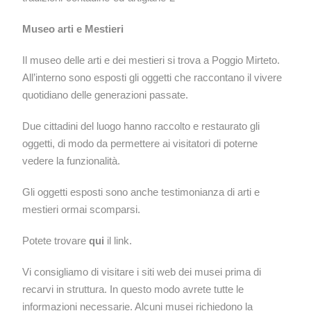
Museo arti e Mestieri
Il museo delle arti e dei mestieri si trova a Poggio Mirteto.
All’interno sono esposti gli oggetti che raccontano il vivere
quotidiano delle generazioni passate.
Due cittadini del luogo hanno raccolto e restaurato gli
oggetti, di modo da permettere ai visitatori di poterne
vedere la funzionalità.
Gli oggetti esposti sono anche testimonianza di arti e
mestieri ormai scomparsi.
Potete trovare
qui
il link.
Vi consigliamo di visitare i siti web dei musei prima di
recarvi in struttura. In questo modo avrete tutte le
informazioni necessarie. Alcuni musei richiedono la