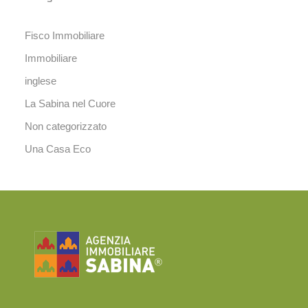
Fisco Immobiliare
Immobiliare
inglese
La Sabina nel Cuore
Non categorizzato
Una Casa Eco