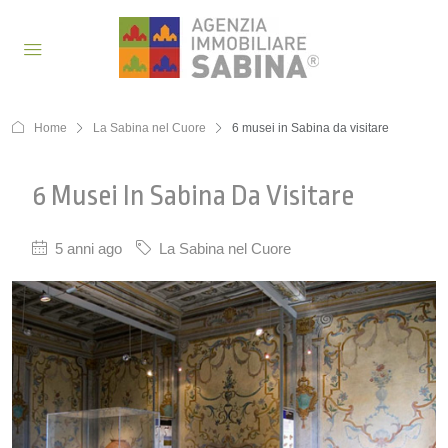
Home
La Sabina nel Cuore
6 musei in Sabina da visitare
6 Musei In Sabina Da Visitare
5 anni ago
La Sabina nel Cuore