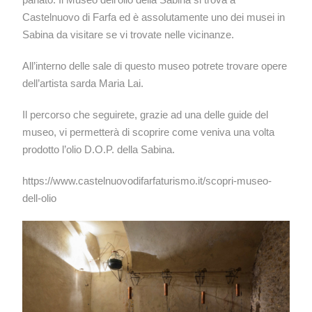
Castelnuovo di Farfa ed è assolutamente uno dei musei in
Sabina da visitare se vi trovate nelle vicinanze.
All’interno delle sale di questo museo potrete trovare opere
dell’artista sarda Maria Lai.
Il percorso che seguirete, grazie ad una delle guide del
museo, vi permetterà di scoprire come veniva una volta
prodotto l’olio D.O.P. della Sabina.
https://www.castelnuovodifarfaturismo.it/scopri-museo-
dell-olio