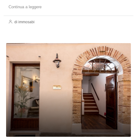
Continua a leggere
di immosabi