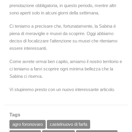
prenotazione obbligatoria, in questo periodo, mentre altri
sono aperti solo in alcuni giorni della settimana.
Ci teniamo a precisare che, fortunatamente, la Sabina è
piena di meraviglie e musei da scoprire. Oggi abbiamo
deciso di focalizzare l’attenzione su musei che riteniamo
essere interessanti.
Come avrete ormai ben capito, amiamo il nostro territorio e
ci teniamo a farvi scoprire ogni minima bellezza che la
Sabina ci riserva.
Vi stupiremo presto con un nuovo interessante articolo.
Tags
agro foronovaro
castelnuovo di farfa