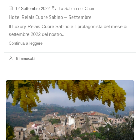
12 Settembre 2022
La Sabina nel Cuore
Hotel Relais Cuore Sabino – Settembre
Il Luxury Relais Cuore Sabino è il protagonista del mese di
settembre 2022 del nostro...
Continua a leggere
di immosabi