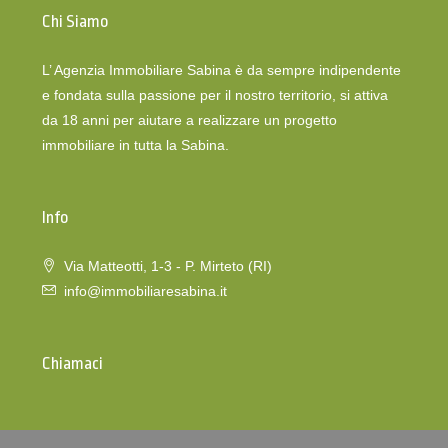
Chi Siamo
L’ Agenzia Immobiliare Sabina è da sempre indipendente
e fondata sulla passione per il nostro territorio, si attiva
da 18 anni per aiutare a realizzare un progetto
immobiliare in tutta la Sabina.
Info
Via Matteotti, 1-3 - P. Mirteto (RI)
info@immobiliaresabina.it
Chiamaci