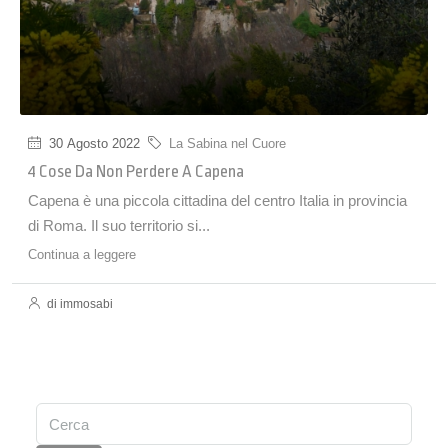
30 Agosto 2022
La Sabina nel Cuore
4 Cose Da Non Perdere A Capena
Capena è una piccola cittadina del centro Italia in provincia
di Roma. Il suo territorio si...
Continua a leggere
di immosabi