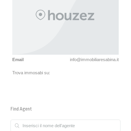
Email
info@immobiliaresabina.it
Trova immosabi su:
Find Agent