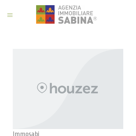
Immosabi