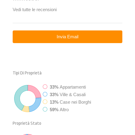
Vedi tutte le recensioni
Invia Email
Tipi Di
Proprietà
33%
Appartamenti
33%
Ville & Casali
13%
Case nei Borghi
59%
Altro
Proprietà
Stato