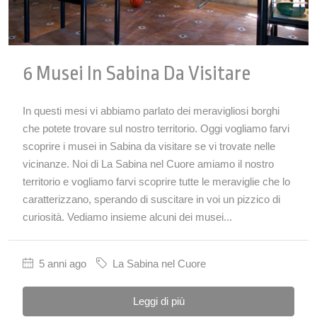
6 Musei In Sabina Da Visitare
In questi mesi vi abbiamo parlato dei meravigliosi borghi
che potete trovare sul nostro territorio. Oggi vogliamo farvi
scoprire i musei in Sabina da visitare se vi trovate nelle
vicinanze. Noi di La Sabina nel Cuore amiamo il nostro
territorio e vogliamo farvi scoprire tutte le meraviglie che lo
caratterizzano, sperando di suscitare in voi un pizzico di
curiosità. Vediamo insieme alcuni dei musei...
5 anni ago
La Sabina nel Cuore
Leggi di più