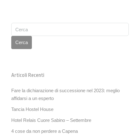
Cerca
Articoli Recenti
Fare la dichiarazione di successione nel 2023: meglio
affidarsi a un esperto
Tancia Hostel House
Hotel Relais Cuore Sabino – Settembre
4 cose da non perdere a Capena