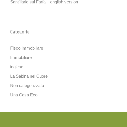
Sant’Ilario sul Farfa – english version
Categorie
Fisco Immobiliare
Immobiliare
inglese
La Sabina nel Cuore
Non categorizzato
Una Casa Eco