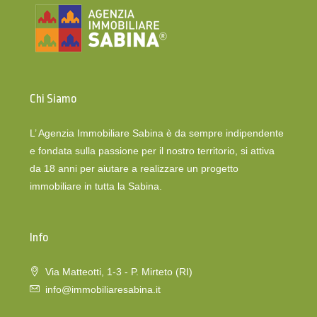
Chi Siamo
L’ Agenzia Immobiliare Sabina è da sempre indipendente
e fondata sulla passione per il nostro territorio, si attiva
da 18 anni per aiutare a realizzare un progetto
immobiliare in tutta la Sabina.
Info
Via Matteotti, 1-3 - P. Mirteto (RI)
info@immobiliaresabina.it