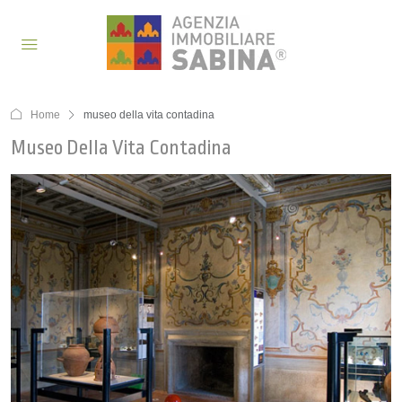
Home
museo della vita contadina
Museo Della Vita Contadina