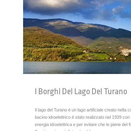
I Borghi Del Lago Del Turano
Il lago del Turano è un lago artificiale creato nella
bacino idroelettrico è stato realizzato nel 1939 con
energia idroelettrica e per evitare che le piene del