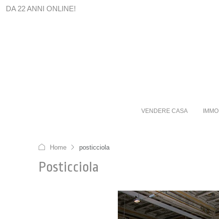
DA 22 ANNI ONLINE!
VENDERE CASA
IMMO
Home
posticciola
Posticciola