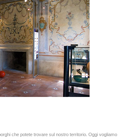
orghi che potete trovare sul nostro territorio. Oggi vogliamo