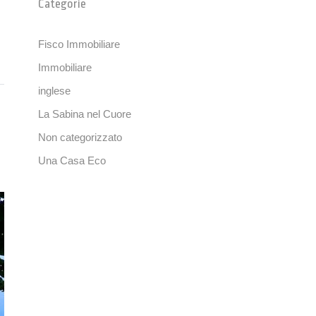
Categorie
Fisco Immobiliare
Immobiliare
inglese
La Sabina nel Cuore
Non categorizzato
Una Casa Eco