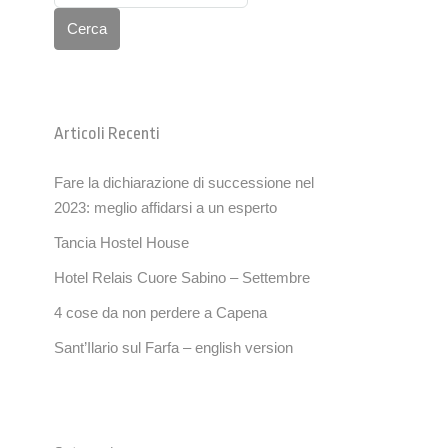
Cerca
Articoli Recenti
Fare la dichiarazione di successione nel
2023: meglio affidarsi a un esperto
Tancia Hostel House
Hotel Relais Cuore Sabino – Settembre
4 cose da non perdere a Capena
Sant’Ilario sul Farfa – english version