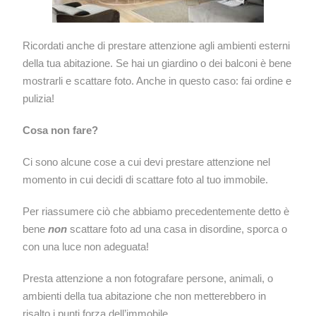
Ricordati anche di prestare attenzione agli ambienti esterni
della tua abitazione. Se hai un giardino o dei balconi è bene
mostrarli e scattare foto. Anche in questo caso: fai ordine e
pulizia!
Cosa non fare?
Ci sono alcune cose a cui devi prestare attenzione nel
momento in cui decidi di scattare foto al tuo immobile.
Per riassumere ciò che abbiamo precedentemente detto è
bene
non
scattare foto ad una casa in disordine, sporca o
con una luce non adeguata!
Presta attenzione a non fotografare persone, animali, o
ambienti della tua abitazione che non metterebbero in
risalto i punti forza dell’immobile.