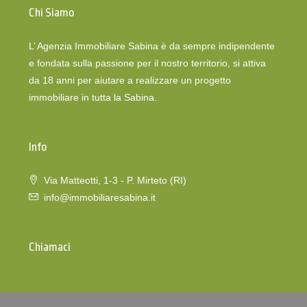
Chi Siamo
L’ Agenzia Immobiliare Sabina è da sempre indipendente
e fondata sulla passione per il nostro territorio, si attiva
da 18 anni per aiutare a realizzare un progetto
immobiliare in tutta la Sabina.
Info
Via Matteotti, 1-3 - P. Mirteto (RI)
info@immobiliaresabina.it
Chiamaci