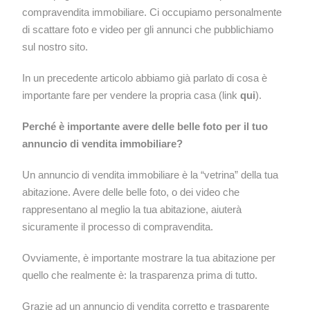
compravendita immobiliare. Ci occupiamo personalmente
di scattare foto e video per gli annunci che pubblichiamo
sul nostro sito.
In un precedente articolo abbiamo già parlato di cosa è
importante fare per vendere la propria casa (link
qui
).
Perché è importante avere delle belle foto per il tuo
annuncio di vendita immobiliare?
Un annuncio di vendita immobiliare è la “vetrina” della tua
abitazione. Avere delle belle foto, o dei video che
rappresentano al meglio la tua abitazione, aiuterà
sicuramente il processo di compravendita.
Ovviamente, è importante mostrare la tua abitazione per
quello che realmente è: la trasparenza prima di tutto.
Grazie ad un annuncio di vendita corretto e trasparente