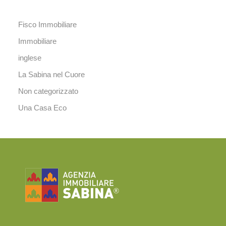
Fisco Immobiliare
Immobiliare
inglese
La Sabina nel Cuore
Non categorizzato
Una Casa Eco