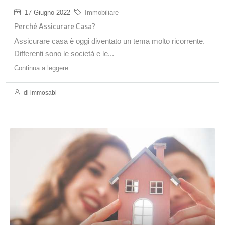
17 Giugno 2022
Immobiliare
Perché Assicurare Casa?
Assicurare casa è oggi diventato un tema molto ricorrente.
Differenti sono le società e le...
Continua a leggere
di immosabi