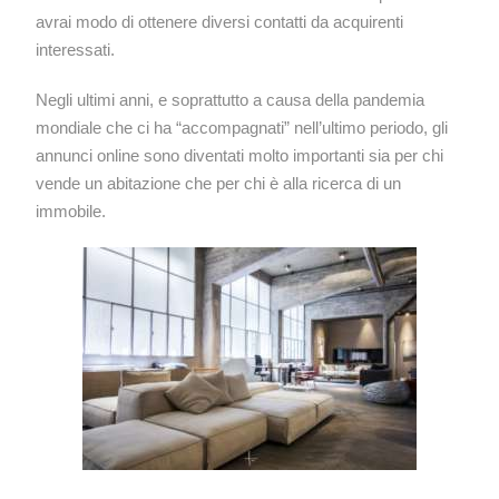
avrai modo di ottenere diversi contatti da acquirenti
interessati.
Negli ultimi anni, e soprattutto a causa della pandemia
mondiale che ci ha “accompagnati” nell’ultimo periodo, gli
annunci online sono diventati molto importanti sia per chi
vende un abitazione che per chi è alla ricerca di un
immobile.