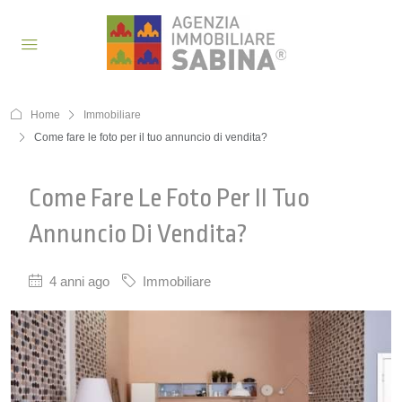
Home
Immobiliare
Come fare le foto per il tuo annuncio di vendita?
Come Fare Le Foto Per Il Tuo
Annuncio Di Vendita?
4 anni ago
Immobiliare