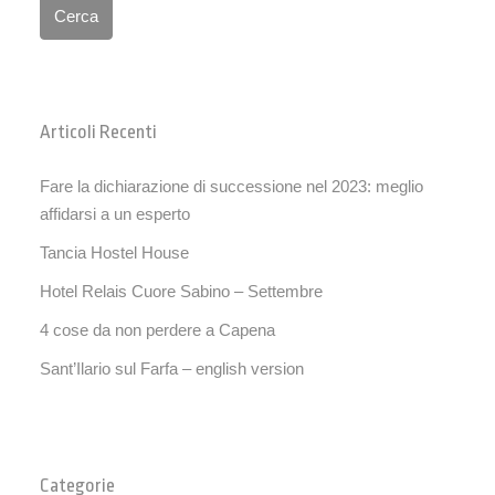
Cerca
Articoli Recenti
Fare la dichiarazione di successione nel 2023: meglio
affidarsi a un esperto
Tancia Hostel House
Hotel Relais Cuore Sabino – Settembre
4 cose da non perdere a Capena
Sant’Ilario sul Farfa – english version
Categorie