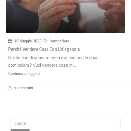
10 Maggio 2022
Immobiliare
Perché Vendere Casa Con Un’agenzia
Hai deciso di vendere casa ma non sai da dove
cominciare? Vuoi vendere casa in...
Continua a leggere
di immosabi