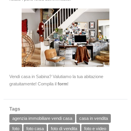
Vendi casa in Sabina? Valutiamo la tua abitazione
gratuitamente! Compila il
form
!
Tags
agenzia immobiliare vendi casa
casa in vendita
foto
foto casa
foto di vendita
foto e video