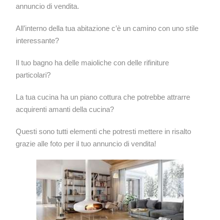
annuncio di vendita.
All’interno della tua abitazione c’è un camino con uno stile
interessante?
Il tuo bagno ha delle maioliche con delle rifiniture
particolari?
La tua cucina ha un piano cottura che potrebbe attrarre
acquirenti amanti della cucina?
Questi sono tutti elementi che potresti mettere in risalto
grazie alle foto per il tuo annuncio di vendita!