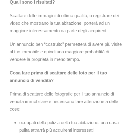
Quali sono i risultati?
Scattare delle immagini di ottima qualità, o registrare dei
video che mostrano la tua abitazione, porterà ad un
maggiore interessamento da parte degli acquirenti.
Un annuncio ben “costruito” permetterà di avere più visite
al tuo immobile e quindi una maggiore probabilità di
vendere la proprietà in meno tempo.
Cosa fare prima di scattare delle foto per il tuo
annuncio di vendita?
Prima di scattare delle fotografie per il tuo annuncio di
vendita immobiliare è necessario fare attenzione a delle
cose:
occupati della pulizia della tua abitazione: una casa
pulita attrarrà più acquirenti interessati!