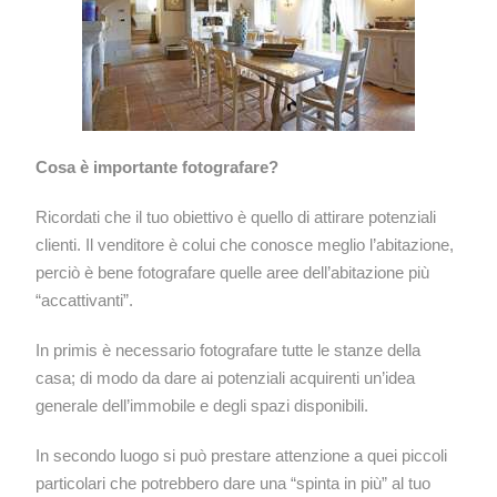
Cosa è importante fotografare?
Ricordati che il tuo obiettivo è quello di attirare potenziali
clienti. Il venditore è colui che conosce meglio l’abitazione,
perciò è bene fotografare quelle aree dell’abitazione più
“accattivanti”.
In primis è necessario fotografare tutte le stanze della
casa; di modo da dare ai potenziali acquirenti un’idea
generale dell’immobile e degli spazi disponibili.
In secondo luogo si può prestare attenzione a quei piccoli
particolari che potrebbero dare una “spinta in più” al tuo