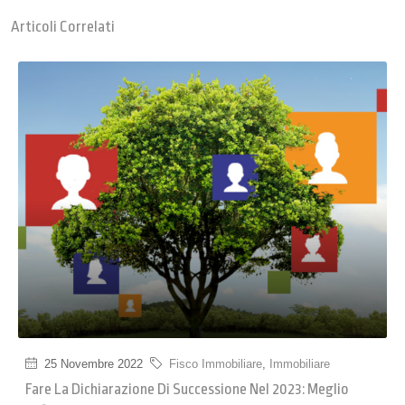
Articoli Correlati
25 Novembre 2022
Fisco Immobiliare
,
Immobiliare
Fare La Dichiarazione Di Successione Nel 2023: Meglio