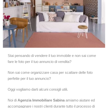
Stai pensando di vendere il tuo immobile e non sai come
fare le foto per il tuo annuncio di vendita?
Non sai come organizzare casa per scattare delle foto
perfette per il tuo annuncio?
Oggi vogliamo darti alcuni consigli utili.
Noi di
Agenzia Immobiliare Sabina
amiamo aiutare ed
accompagnare i nostri clienti durante tutto il processo di