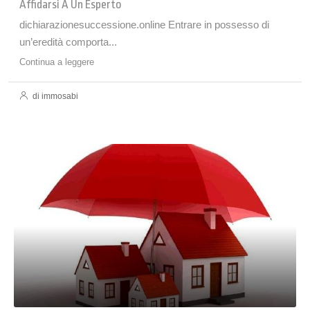
Affidarsi A Un Esperto
dichiarazionesuccessione.online Entrare in possesso di
un’eredità comporta...
Continua a leggere
di immosabi