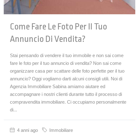
Come Fare Le Foto Per Il Tuo
Annuncio Di Vendita?
Stai pensando di vendere il tuo immobile e non sai come
fare le foto per il tuo annuncio di vendita? Non sai come
organizzare casa per scattare delle foto perfette per il tuo
annuncio? Oggi vogliamo darti alcuni consigli utili. Noi di
Agenzia Immobiliare Sabina amiamo aiutare ed
accompagnare i nostri clienti durante tutto il processo di
compravendita immobiliare. Ci occupiamo personalmente
di...
4 anni ago
Immobiliare