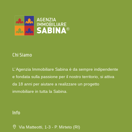
Chi Siamo
L’ Agenzia Immobiliare Sabina è da sempre indipendente
e fondata sulla passione per il nostro territorio, si attiva
da 18 anni per aiutare a realizzare un progetto
immobiliare in tutta la Sabina.
Info
Via Matteotti, 1-3 - P. Mirteto (RI)