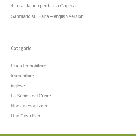
4 cose da non perdere a Capena
Sant’Ilario sul Farfa – english version
Categorie
Fisco Immobiliare
Immobiliare
inglese
La Sabina nel Cuore
Non categorizzato
Una Casa Eco