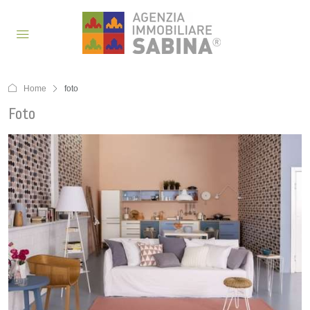
Home
foto
Foto