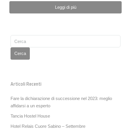
Leggi di più
Cerca
Articoli Recenti
Fare la dichiarazione di successione nel 2023: meglio
affidarsi a un esperto
Tancia Hostel House
Hotel Relais Cuore Sabino – Settembre