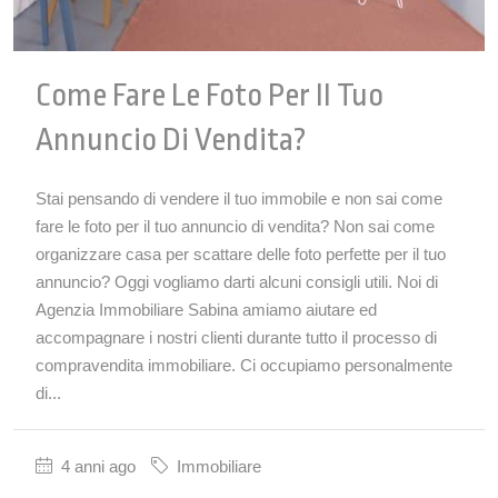
Come Fare Le Foto Per Il Tuo
Annuncio Di Vendita?
Stai pensando di vendere il tuo immobile e non sai come
fare le foto per il tuo annuncio di vendita? Non sai come
organizzare casa per scattare delle foto perfette per il tuo
annuncio? Oggi vogliamo darti alcuni consigli utili. Noi di
Agenzia Immobiliare Sabina amiamo aiutare ed
accompagnare i nostri clienti durante tutto il processo di
compravendita immobiliare. Ci occupiamo personalmente
di...
4 anni ago
Immobiliare