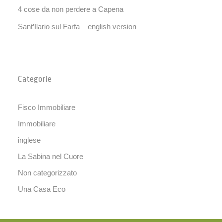
4 cose da non perdere a Capena
Sant’Ilario sul Farfa – english version
Categorie
Fisco Immobiliare
Immobiliare
inglese
La Sabina nel Cuore
Non categorizzato
Una Casa Eco