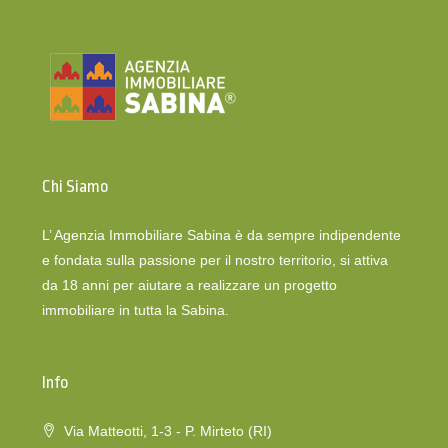
Chi Siamo
L’ Agenzia Immobiliare Sabina è da sempre indipendente
e fondata sulla passione per il nostro territorio, si attiva
da 18 anni per aiutare a realizzare un progetto
immobiliare in tutta la Sabina.
Info
Via Matteotti, 1-3 - P. Mirteto (RI)