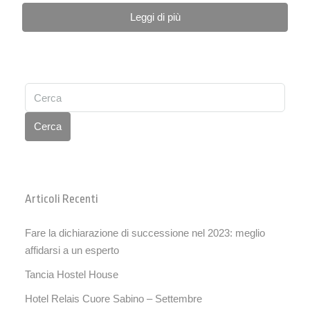
Leggi di più
Cerca
Articoli Recenti
Fare la dichiarazione di successione nel 2023: meglio
affidarsi a un esperto
Tancia Hostel House
Hotel Relais Cuore Sabino – Settembre