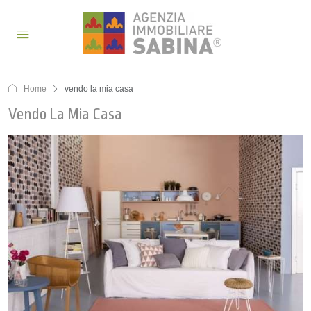
Home
vendo la mia casa
Vendo La Mia Casa