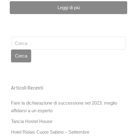
Leggi di più
Cerca
Articoli Recenti
Fare la dichiarazione di successione nel 2023: meglio
affidarsi a un esperto
Tancia Hostel House
Hotel Relais Cuore Sabino – Settembre