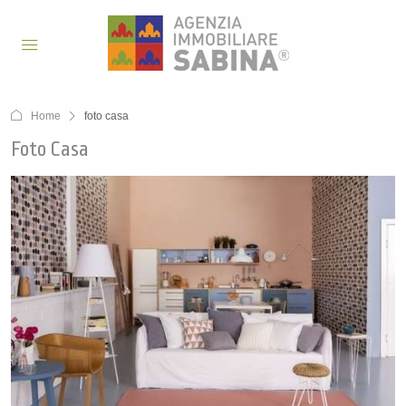
Home
foto casa
Foto Casa