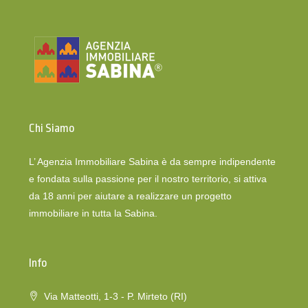
Chi Siamo
L’ Agenzia Immobiliare Sabina è da sempre indipendente
e fondata sulla passione per il nostro territorio, si attiva
da 18 anni per aiutare a realizzare un progetto
immobiliare in tutta la Sabina.
Info
Via Matteotti, 1-3 - P. Mirteto (RI)