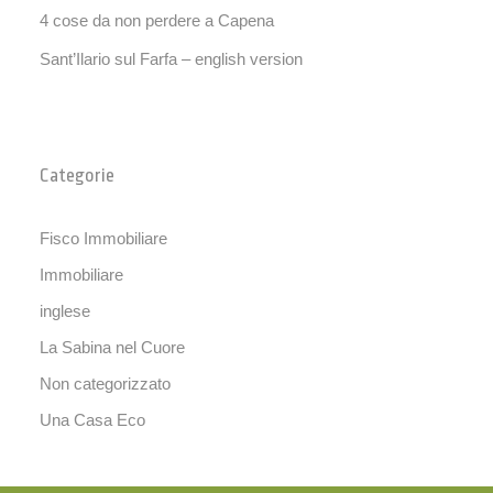
4 cose da non perdere a Capena
Sant’Ilario sul Farfa – english version
Categorie
Fisco Immobiliare
Immobiliare
inglese
La Sabina nel Cuore
Non categorizzato
Una Casa Eco