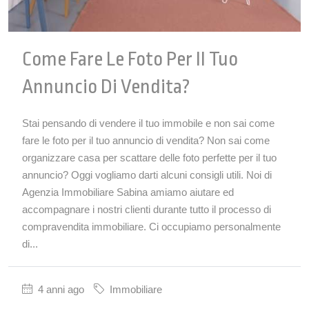
Come Fare Le Foto Per Il Tuo
Annuncio Di Vendita?
Stai pensando di vendere il tuo immobile e non sai come
fare le foto per il tuo annuncio di vendita? Non sai come
organizzare casa per scattare delle foto perfette per il tuo
annuncio? Oggi vogliamo darti alcuni consigli utili. Noi di
Agenzia Immobiliare Sabina amiamo aiutare ed
accompagnare i nostri clienti durante tutto il processo di
compravendita immobiliare. Ci occupiamo personalmente
di...
4 anni ago
Immobiliare