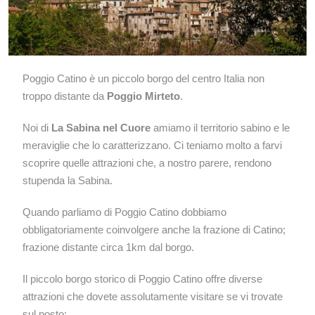
Poggio Catino è un piccolo borgo del centro Italia non
troppo distante da
Poggio Mirteto
.
Noi di
La Sabina nel Cuore
amiamo il territorio sabino e le
meraviglie che lo caratterizzano. Ci teniamo molto a farvi
scoprire quelle attrazioni che, a nostro parere, rendono
stupenda la Sabina.
Quando parliamo di Poggio Catino dobbiamo
obbligatoriamente coinvolgere anche la frazione di Catino;
frazione distante circa 1km dal borgo.
Il piccolo borgo storico di Poggio Catino offre diverse
attrazioni che dovete assolutamente visitare se vi trovate
sul posto: