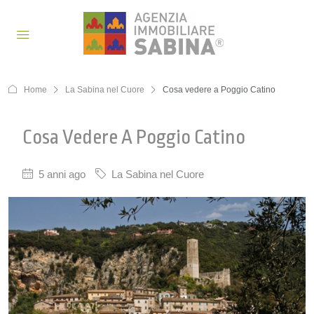
Home
La Sabina nel Cuore
Cosa vedere a Poggio Catino
Cosa Vedere A Poggio Catino
5 anni ago
La Sabina nel Cuore