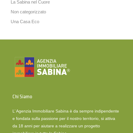
La Sabina nel Cuore
Non categorizzato
Una Casa Eco
Chi Siamo
L’ Agenzia Immobiliare Sabina è da sempre indipendente
e fondata sulla passione per il nostro territorio, si attiva
da 18 anni per aiutare a realizzare un progetto