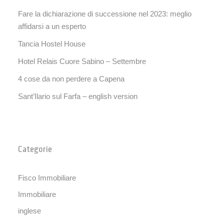
Fare la dichiarazione di successione nel 2023: meglio
affidarsi a un esperto
Tancia Hostel House
Hotel Relais Cuore Sabino – Settembre
4 cose da non perdere a Capena
Sant’Ilario sul Farfa – english version
Categorie
Fisco Immobiliare
Immobiliare
inglese