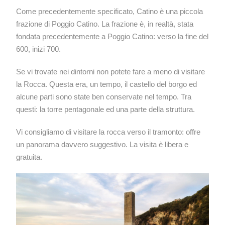
Come precedentemente specificato, Catino è una piccola
frazione di Poggio Catino. La frazione è, in realtà, stata
fondata precedentemente a Poggio Catino: verso la fine del
600, inizi 700.
Se vi trovate nei dintorni non potete fare a meno di visitare
la Rocca. Questa era, un tempo, il castello del borgo ed
alcune parti sono state ben conservate nel tempo. Tra
questi: la torre pentagonale ed una parte della struttura.
Vi consigliamo di visitare la rocca verso il tramonto: offre
un panorama davvero suggestivo. La visita è libera e
gratuita.