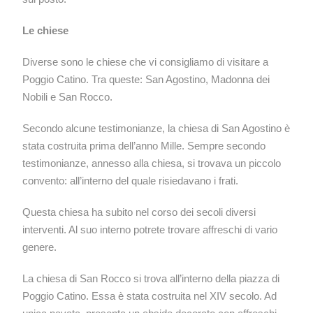
Le chiese
Diverse sono le chiese che vi consigliamo di visitare a
Poggio Catino. Tra queste: San Agostino, Madonna dei
Nobili e San Rocco.
Secondo alcune testimonianze, la chiesa di San Agostino è
stata costruita prima dell’anno Mille. Sempre secondo
testimonianze, annesso alla chiesa, si trovava un piccolo
convento: all’interno del quale risiedavano i frati.
Questa chiesa ha subito nel corso dei secoli diversi
interventi. Al suo interno potrete trovare affreschi di vario
genere.
La chiesa di San Rocco si trova all’interno della piazza di
Poggio Catino. Essa è stata costruita nel XIV secolo. Ad