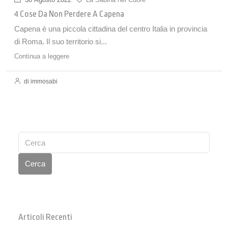
4 Cose Da Non Perdere A Capena
Capena è una piccola cittadina del centro Italia in provincia
di Roma. Il suo territorio si...
Continua a leggere
di immosabi
Cerca
Articoli Recenti