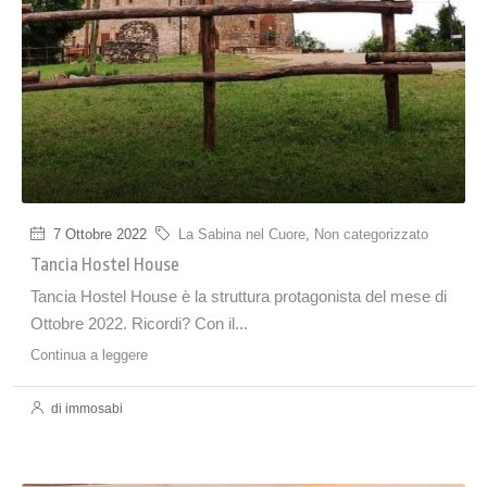
7 Ottobre 2022
La Sabina nel Cuore
,
Non categorizzato
Tancia Hostel House
Tancia Hostel House è la struttura protagonista del mese di
Ottobre 2022. Ricordi? Con il...
Continua a leggere
di immosabi