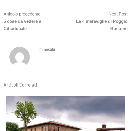
Articolo precedente
Next Post
5 cose da vedere a
Le 4 meraviglie di Poggio
Cittaducale
Bustone
Immosabi
Articoli Correlati