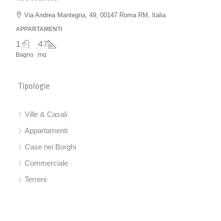
Via Andrea Mantegna, 49, 00147 Roma RM, Italia
APPARTAMENTI
1
47
Bagno
mq
Tipologie
Ville & Casali
Appartamenti
Case nei Borghi
Commerciale
Terreni