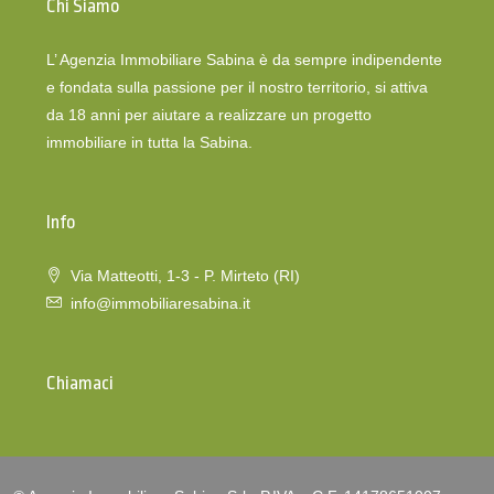
Chi Siamo
L’ Agenzia Immobiliare Sabina è da sempre indipendente
e fondata sulla passione per il nostro territorio, si attiva
da 18 anni per aiutare a realizzare un progetto
immobiliare in tutta la Sabina.
Info
Via Matteotti, 1-3 - P. Mirteto (RI)
info@immobiliaresabina.it
Chiamaci