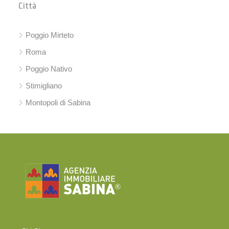
Città
Poggio Mirteto
Roma
Poggio Nativo
Stimigliano
Montopoli di Sabina