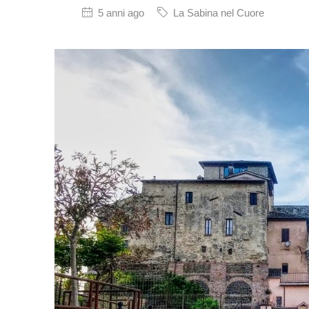
5 anni ago
La Sabina nel Cuore