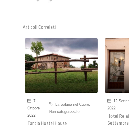
Articoli Correlati
7
12 Sette
La Sabina nel Cuore
,
Ottobre
2022
Non categorizzato
2022
Hotel Rela
Settembre
Tancia Hostel House