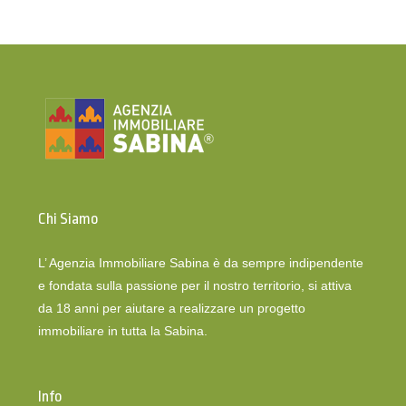
Chi Siamo
L’ Agenzia Immobiliare Sabina è da sempre indipendente
e fondata sulla passione per il nostro territorio, si attiva
da 18 anni per aiutare a realizzare un progetto
immobiliare in tutta la Sabina.
Info