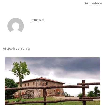
Antrodoco
Immosabi
Articoli Correlati