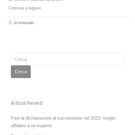
Continua a leggere
di immosabi
Cerca
Articoli Recenti
Fare la dichiarazione di successione nel 2023: meglio
affidarsi a un esperto