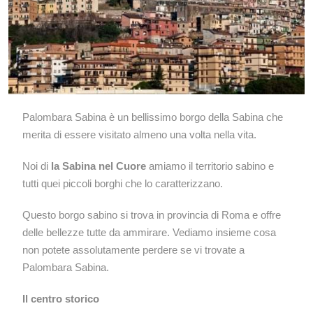
Palombara Sabina è un bellissimo borgo della Sabina che
merita di essere visitato almeno una volta nella vita.
Noi di
la Sabina nel Cuore
amiamo il territorio sabino e
tutti quei piccoli borghi che lo caratterizzano.
Questo borgo sabino si trova in provincia di Roma e offre
delle bellezze tutte da ammirare. Vediamo insieme cosa
non potete assolutamente perdere se vi trovate a
Palombara Sabina.
Il centro storico