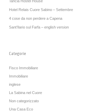
Tancia Hostel House
Hotel Relais Cuore Sabino – Settembre
4 cose da non perdere a Capena
Sant’Ilario sul Farfa – english version
Categorie
Fisco Immobiliare
Immobiliare
inglese
La Sabina nel Cuore
Non categorizzato
Una Casa Eco