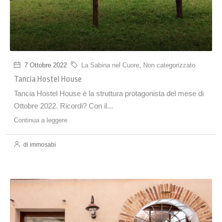
7 Ottobre 2022
La Sabina nel Cuore
,
Non categorizzato
Tancia Hostel House
Tancia Hostel House è la struttura protagonista del mese di
Ottobre 2022. Ricordi? Con il...
Continua a leggere
di immosabi