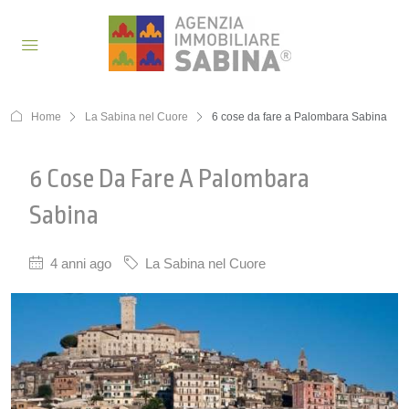
Home
La Sabina nel Cuore
6 cose da fare a Palombara Sabina
6 Cose Da Fare A Palombara
Sabina
4 anni ago
La Sabina nel Cuore