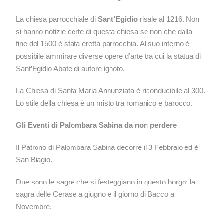
La chiesa parrocchiale di
Sant’Egidio
risale al 1216. Non
si hanno notizie certe di questa chiesa se non che dalla
fine del 1500 è stata eretta parrocchia. Al suo interno è
possibile ammirare diverse opere d’arte tra cui la statua di
Sant’Egidio Abate di autore ignoto.
La Chiesa di Santa Maria Annunziata è riconducibile al 300.
Lo stile della chiesa è un misto tra romanico e barocco.
Gli Eventi di Palombara
Sabina
da non perdere
Il Patrono di Palombara Sabina decorre il 3 Febbraio ed è
San Biagio.
Due sono le sagre che si festeggiano in questo borgo: la
sagra delle Cerase a giugno e il giorno di Bacco a
Novembre.