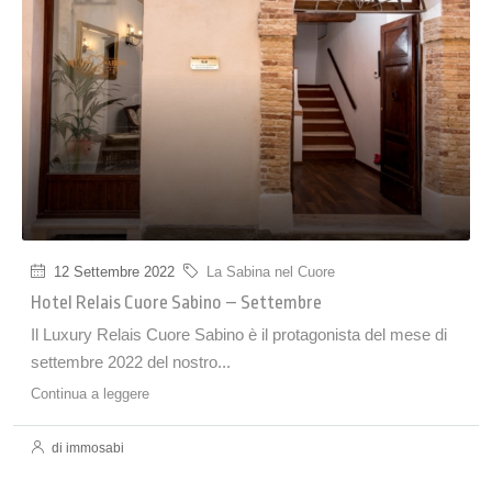
12 Settembre 2022
La Sabina nel Cuore
Hotel Relais Cuore Sabino – Settembre
Il Luxury Relais Cuore Sabino è il protagonista del mese di
settembre 2022 del nostro...
Continua a leggere
di immosabi