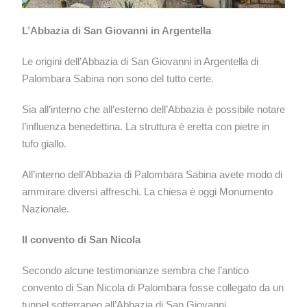
L’Abbazia di San Giovanni in Argentella
Le origini dell’Abbazia di San Giovanni in Argentella di
Palombara Sabina non sono del tutto certe.
Sia all’interno che all’esterno dell’Abbazia è possibile notare
l’influenza benedettina. La struttura è eretta con pietre in
tufo giallo.
All’interno dell’Abbazia di Palombara Sabina avete modo di
ammirare diversi affreschi. La chiesa è oggi Monumento
Nazionale.
Il convento di San Nicola
Secondo alcune testimonianze sembra che l’antico
convento di San Nicola di Palombara fosse collegato da un
tunnel sotterraneo all’Abbazia di San Giovanni.