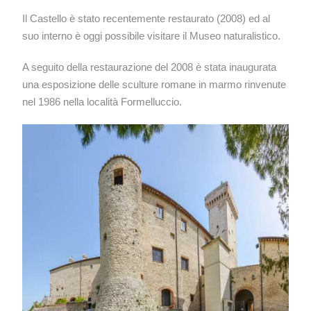
Il Castello è stato recentemente restaurato (2008) ed al
suo interno è oggi possibile visitare il Museo naturalistico.
A seguito della restaurazione del 2008 è stata inaugurata
una esposizione delle sculture romane in marmo rinvenute
nel 1986 nella località Formelluccio.