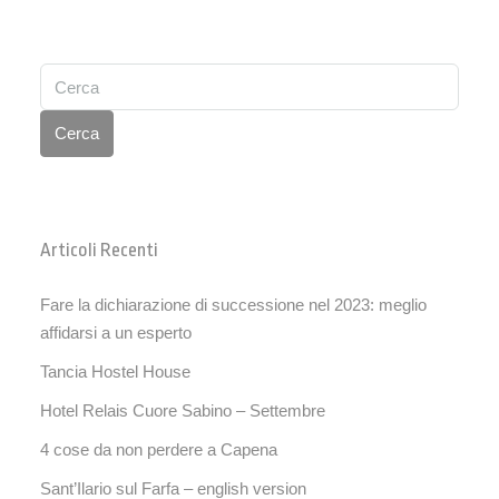
Cerca
Articoli Recenti
Fare la dichiarazione di successione nel 2023: meglio
affidarsi a un esperto
Tancia Hostel House
Hotel Relais Cuore Sabino – Settembre
4 cose da non perdere a Capena
Sant’Ilario sul Farfa – english version