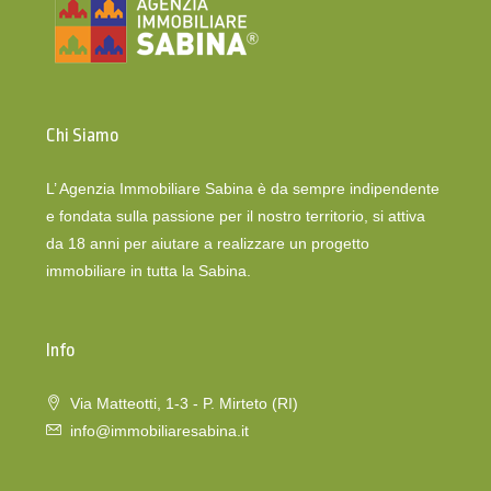
Chi Siamo
L’ Agenzia Immobiliare Sabina è da sempre indipendente
e fondata sulla passione per il nostro territorio, si attiva
da 18 anni per aiutare a realizzare un progetto
immobiliare in tutta la Sabina.
Info
Via Matteotti, 1-3 - P. Mirteto (RI)
info@immobiliaresabina.it