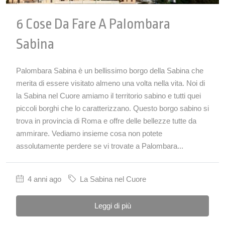
6 Cose Da Fare A Palombara
Sabina
Palombara Sabina è un bellissimo borgo della Sabina che
merita di essere visitato almeno una volta nella vita. Noi di
la Sabina nel Cuore amiamo il territorio sabino e tutti quei
piccoli borghi che lo caratterizzano. Questo borgo sabino si
trova in provincia di Roma e offre delle bellezze tutte da
ammirare. Vediamo insieme cosa non potete
assolutamente perdere se vi trovate a Palombara...
4 anni ago
La Sabina nel Cuore
Leggi di più