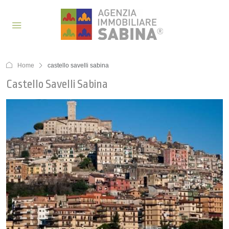
Home
castello savelli sabina
Castello Savelli Sabina