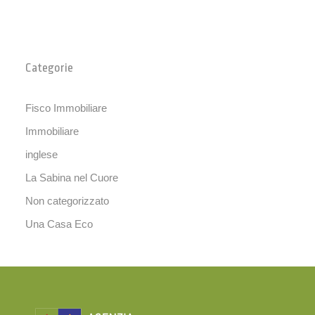
Categorie
Fisco Immobiliare
Immobiliare
inglese
La Sabina nel Cuore
Non categorizzato
Una Casa Eco