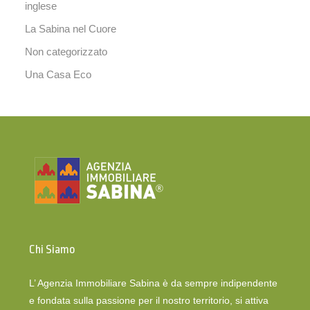
inglese
La Sabina nel Cuore
Non categorizzato
Una Casa Eco
Chi Siamo
L’ Agenzia Immobiliare Sabina è da sempre indipendente
e fondata sulla passione per il nostro territorio, si attiva