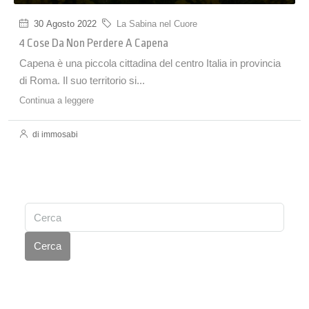
30 Agosto 2022
La Sabina nel Cuore
4 Cose Da Non Perdere A Capena
Capena è una piccola cittadina del centro Italia in provincia
di Roma. Il suo territorio si...
Continua a leggere
di immosabi
Cerca