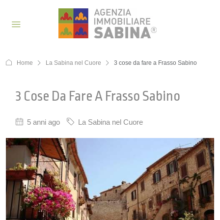
Home
La Sabina nel Cuore
3 cose da fare a Frasso Sabino
3 Cose Da Fare A Frasso Sabino
5 anni ago
La Sabina nel Cuore