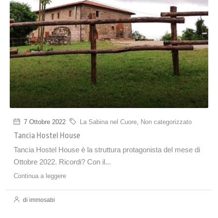
7 Ottobre 2022
La Sabina nel Cuore
,
Non categorizzato
Tancia Hostel House
Tancia Hostel House è la struttura protagonista del mese di
Ottobre 2022. Ricordi? Con il...
Continua a leggere
di immosabi