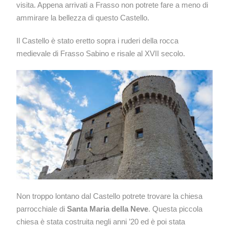
visita. Appena arrivati a Frasso non potrete fare a meno di
ammirare la bellezza di questo Castello.
Il Castello è stato eretto sopra i ruderi della rocca
medievale di Frasso Sabino e risale al XVII secolo.
Non troppo lontano dal Castello potrete trovare la chiesa
parrocchiale di
Santa Maria della Neve
. Questa piccola
chiesa è stata costruita negli anni ’20 ed è poi stata