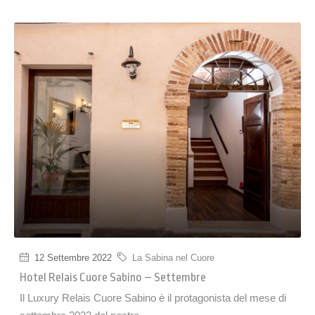
12 Settembre 2022
La Sabina nel Cuore
Hotel Relais Cuore Sabino – Settembre
Il Luxury Relais Cuore Sabino è il protagonista del mese di