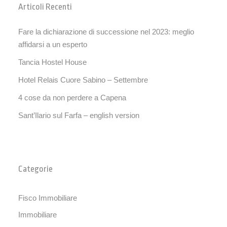
Articoli Recenti
Fare la dichiarazione di successione nel 2023: meglio
affidarsi a un esperto
Tancia Hostel House
Hotel Relais Cuore Sabino – Settembre
4 cose da non perdere a Capena
Sant’Ilario sul Farfa – english version
Categorie
Fisco Immobiliare
Immobiliare