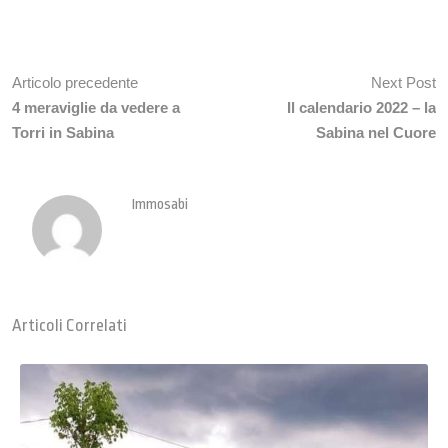
Articolo precedente
Next Post
4 meraviglie da vedere a
Il calendario 2022 – la
Torri in Sabina
Sabina nel Cuore
Immosabi
Articoli Correlati