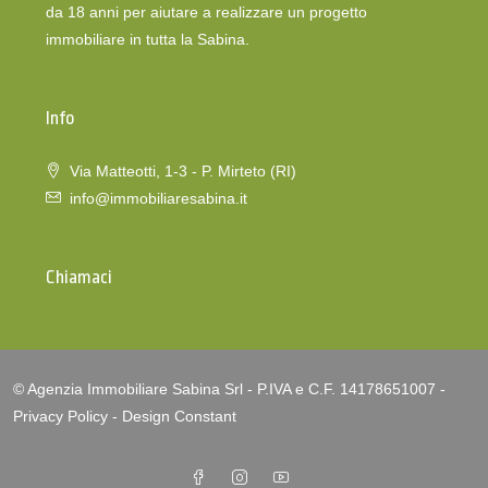
da 18 anni per aiutare a realizzare un progetto
immobiliare in tutta la Sabina.
Info
Via Matteotti, 1-3 - P. Mirteto (RI)
info@immobiliaresabina.it
Chiamaci
© Agenzia Immobiliare Sabina Srl - P.IVA e C.F. 14178651007 -
Privacy Policy
-
Design Constant