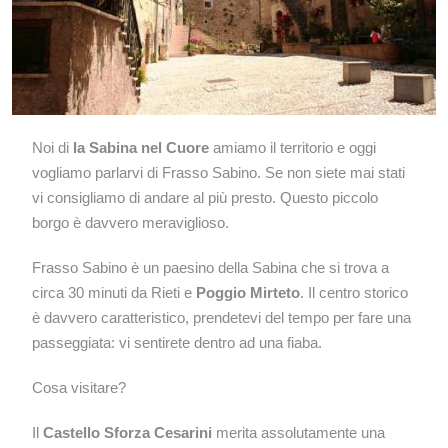
Noi di
la Sabina nel Cuore
amiamo il territorio e oggi
vogliamo parlarvi di Frasso Sabino. Se non siete mai stati
vi consigliamo di andare al più presto. Questo piccolo
borgo è davvero meraviglioso.
Frasso Sabino è un paesino della Sabina che si trova a
circa 30 minuti da Rieti e
Poggio Mirteto
. Il centro storico
è davvero caratteristico, prendetevi del tempo per fare una
passeggiata: vi sentirete dentro ad una fiaba.
Cosa visitare?
Il
Castello Sforza Cesarini
merita assolutamente una