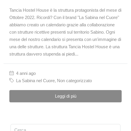
Tancia Hostel House è la struttura protagonista del mese di
Ottobre 2022. Ricordi? Con il brand "La Sabina nel Cuore"
abbiamo creato un calendario grazie alla collaborazione
con strutture ricettive presenti sul territorio Sabino. Ogni
mese del nostro calendario si presenta con un'immagine di
una delle strutture. La struttura Tancia Hostel House è una
struttura davvero stupenda ai piedi...
4 anni ago
La Sabina nel Cuore
,
Non categorizzato
Leggi di più