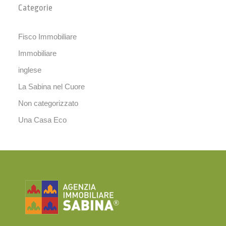
Categorie
Fisco Immobiliare
Immobiliare
inglese
La Sabina nel Cuore
Non categorizzato
Una Casa Eco