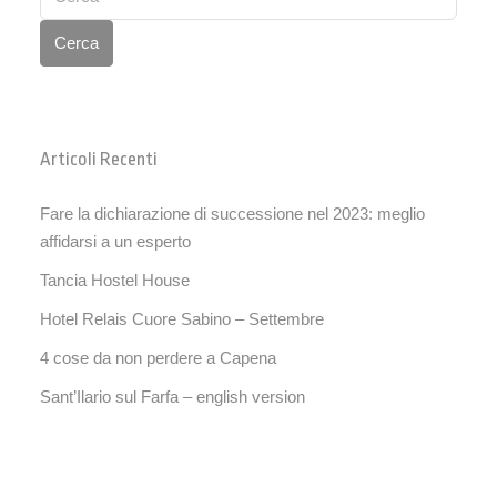
Cerca
Articoli Recenti
Fare la dichiarazione di successione nel 2023: meglio
affidarsi a un esperto
Tancia Hostel House
Hotel Relais Cuore Sabino – Settembre
4 cose da non perdere a Capena
Sant’Ilario sul Farfa – english version