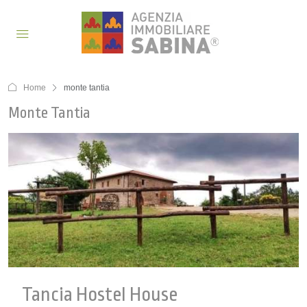
Home
monte tantia
Monte Tantia
Tancia Hostel House