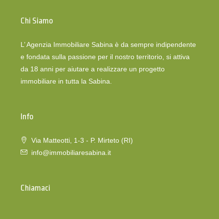
Chi Siamo
L’ Agenzia Immobiliare Sabina è da sempre indipendente
e fondata sulla passione per il nostro territorio, si attiva
da 18 anni per aiutare a realizzare un progetto
immobiliare in tutta la Sabina.
Info
Via Matteotti, 1-3 - P. Mirteto (RI)
info@immobiliaresabina.it
Chiamaci