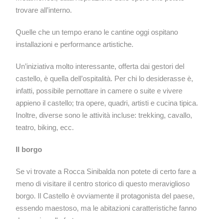
trovare all’interno.
Quelle che un tempo erano le cantine oggi ospitano
installazioni e performance artistiche.
Un’iniziativa molto interessante, offerta dai gestori del
castello, è quella dell’ospitalità. Per chi lo desiderasse è,
infatti, possibile pernottare in camere o suite e vivere
appieno il castello; tra opere, quadri, artisti e cucina tipica.
Inoltre, diverse sono le attività incluse: trekking, cavallo,
teatro, biking, ecc.
Il borgo
Se vi trovate a Rocca Sinibalda non potete di certo fare a
meno di visitare il centro storico di questo meraviglioso
borgo. Il Castello è ovviamente il protagonista del paese,
essendo maestoso, ma le abitazioni caratteristiche fanno