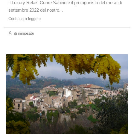
Il Luxury Relais Cuore Sabino è il protagonista del mese di
settembre 2022 del nostro...
Continua a leggere
di immosabi