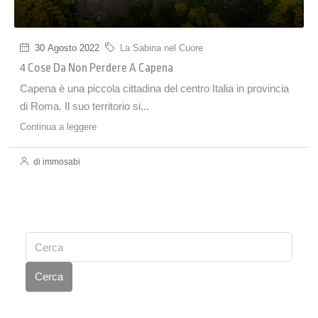
30 Agosto 2022
La Sabina nel Cuore
4 Cose Da Non Perdere A Capena
Capena è una piccola cittadina del centro Italia in provincia
di Roma. Il suo territorio si...
Continua a leggere
di immosabi
Cerca