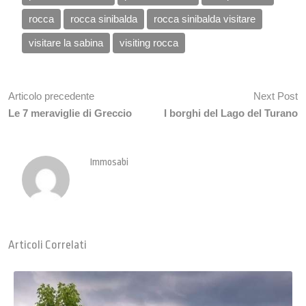
rocca
rocca sinibalda
rocca sinibalda visitare
visitare la sabina
visiting rocca
Articolo precedente
Next Post
Le 7 meraviglie di Greccio
I borghi del Lago del Turano
Immosabi
Articoli Correlati