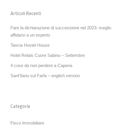
Articoli Recenti
Fare la dichiarazione di successione nel 2023: meglio
affidarsi a un esperto
Tancia Hostel House
Hotel Relais Cuore Sabino – Settembre
4 cose da non perdere a Capena
Sant’Ilario sul Farfa – english version
Categorie
Fisco Immobiliare