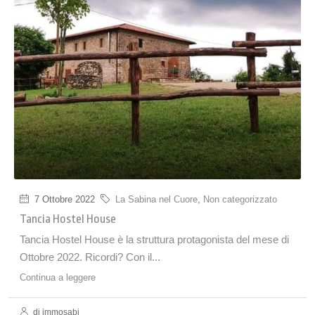
7 Ottobre 2022
La Sabina nel Cuore
,
Non categorizzato
Tancia Hostel House
Tancia Hostel House è la struttura protagonista del mese di
Ottobre 2022. Ricordi? Con il...
Continua a leggere
di immosabi