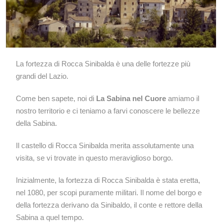
La fortezza di Rocca Sinibalda è una delle fortezze più
grandi del Lazio.
Come ben sapete, noi di
La Sabina nel Cuore
amiamo il
nostro territorio e ci teniamo a farvi conoscere le bellezze
della Sabina.
Il castello di Rocca Sinibalda merita assolutamente una
visita, se vi trovate in questo meraviglioso borgo.
Inizialmente, la fortezza di Rocca Sinibalda è stata eretta,
nel 1080, per scopi puramente militari. Il nome del borgo e
della fortezza derivano da Sinibaldo, il conte e rettore della
Sabina a quel tempo.