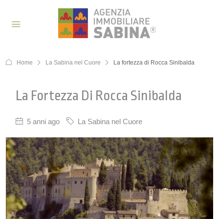
Home
La Sabina nel Cuore
La fortezza di Rocca Sinibalda
La Fortezza Di Rocca Sinibalda
5 anni ago
La Sabina nel Cuore