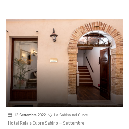
12 Settembre 2022
La Sabina nel Cuore
Hotel Relais Cuore Sabino – Settembre