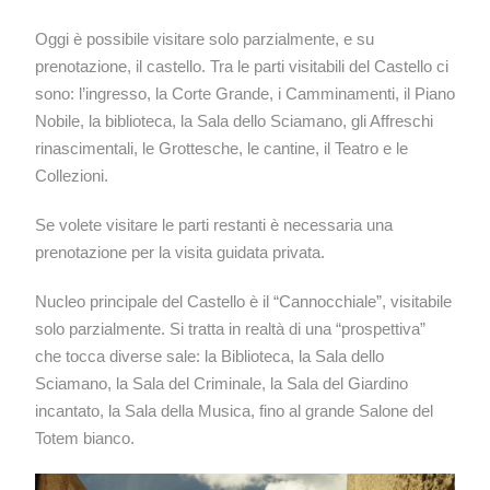
Oggi è possibile visitare solo parzialmente, e su
prenotazione, il castello. Tra le parti visitabili del Castello ci
sono: l’ingresso, la Corte Grande, i Camminamenti, il Piano
Nobile, la biblioteca, la Sala dello Sciamano, gli Affreschi
rinascimentali, le Grottesche, le cantine, il Teatro e le
Collezioni.
Se volete visitare le parti restanti è necessaria una
prenotazione per la visita guidata privata.
Nucleo principale del Castello è il “Cannocchiale”, visitabile
solo parzialmente. Si tratta in realtà di una “prospettiva”
che tocca diverse sale: la Biblioteca, la Sala dello
Sciamano, la Sala del Criminale, la Sala del Giardino
incantato, la Sala della Musica, fino al grande Salone del
Totem bianco.