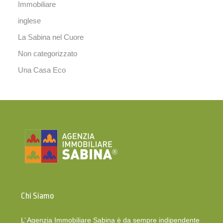
Immobiliare
inglese
La Sabina nel Cuore
Non categorizzato
Una Casa Eco
Chi Siamo
L’ Agenzia Immobiliare Sabina è da sempre indipendente