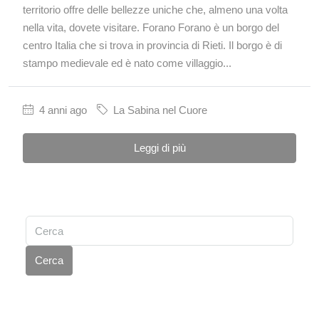
territorio offre delle bellezze uniche che, almeno una volta
nella vita, dovete visitare. Forano Forano è un borgo del
centro Italia che si trova in provincia di Rieti. Il borgo è di
stampo medievale ed è nato come villaggio...
4 anni ago
La Sabina nel Cuore
Leggi di più
Cerca