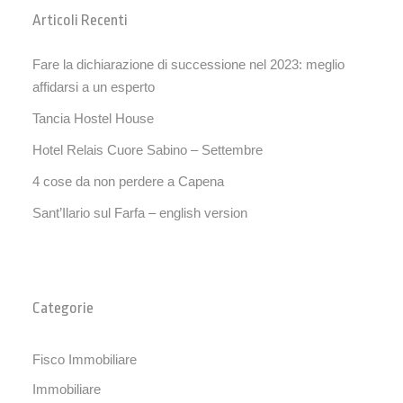
Articoli Recenti
Fare la dichiarazione di successione nel 2023: meglio
affidarsi a un esperto
Tancia Hostel House
Hotel Relais Cuore Sabino – Settembre
4 cose da non perdere a Capena
Sant’Ilario sul Farfa – english version
Categorie
Fisco Immobiliare
Immobiliare