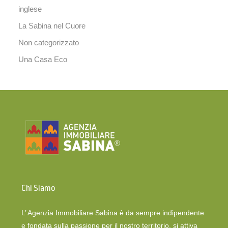
inglese
La Sabina nel Cuore
Non categorizzato
Una Casa Eco
Chi Siamo
L’ Agenzia Immobiliare Sabina è da sempre indipendente
e fondata sulla passione per il nostro territorio, si attiva