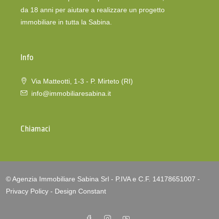
da 18 anni per aiutare a realizzare un progetto
immobiliare in tutta la Sabina.
Info
Via Matteotti, 1-3 - P. Mirteto (RI)
info@immobiliaresabina.it
Chiamaci
© Agenzia Immobiliare Sabina Srl - P.IVA e C.F. 14178651007 -
Privacy Policy
-
Design Constant