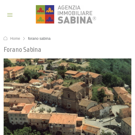
Home
forano sabina
Forano Sabina