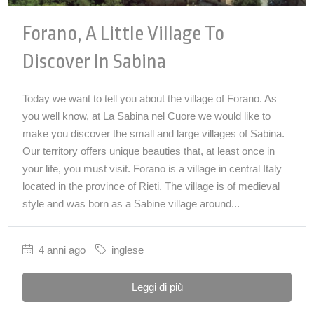
Forano, A Little Village To
Discover In Sabina
Today we want to tell you about the village of Forano. As
you well know, at La Sabina nel Cuore we would like to
make you discover the small and large villages of Sabina.
Our territory offers unique beauties that, at least once in
your life, you must visit. Forano is a village in central Italy
located in the province of Rieti. The village is of medieval
style and was born as a Sabine village around...
4 anni ago
inglese
Leggi di più