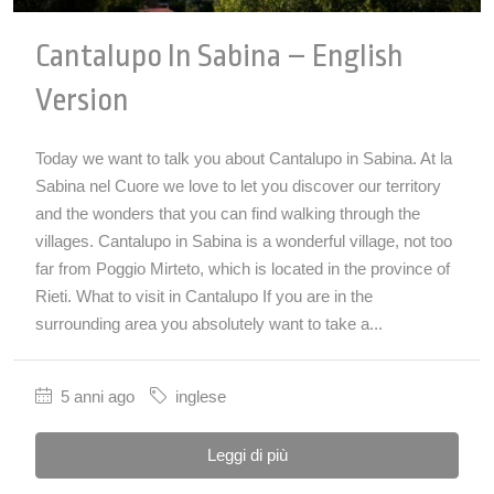
Cantalupo In Sabina – English
Version
Today we want to talk you about Cantalupo in Sabina. At la
Sabina nel Cuore we love to let you discover our territory
and the wonders that you can find walking through the
villages. Cantalupo in Sabina is a wonderful village, not too
far from Poggio Mirteto, which is located in the province of
Rieti. What to visit in Cantalupo If you are in the
surrounding area you absolutely want to take a...
5 anni ago
inglese
Leggi di più