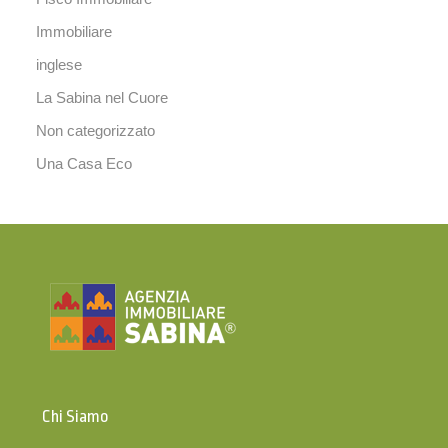
Immobiliare
inglese
La Sabina nel Cuore
Non categorizzato
Una Casa Eco
Chi Siamo