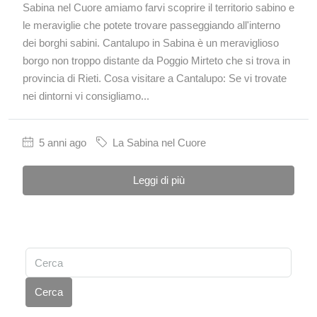
Sabina nel Cuore amiamo farvi scoprire il territorio sabino e
le meraviglie che potete trovare passeggiando all'interno
dei borghi sabini. Cantalupo in Sabina è un meraviglioso
borgo non troppo distante da Poggio Mirteto che si trova in
provincia di Rieti. Cosa visitare a Cantalupo: Se vi trovate
nei dintorni vi consigliamo...
5 anni ago
La Sabina nel Cuore
Leggi di più
Cerca