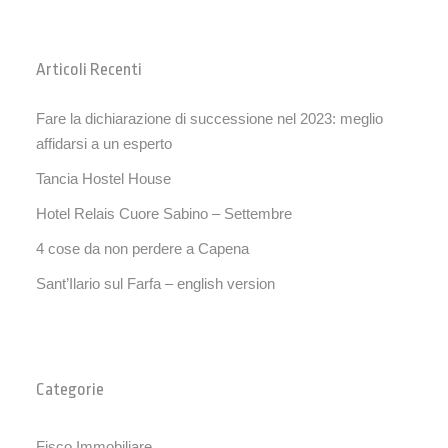
Articoli Recenti
Fare la dichiarazione di successione nel 2023: meglio
affidarsi a un esperto
Tancia Hostel House
Hotel Relais Cuore Sabino – Settembre
4 cose da non perdere a Capena
Sant’Ilario sul Farfa – english version
Categorie
Fisco Immobiliare