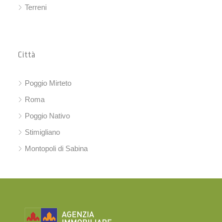
Terreni
Città
Poggio Mirteto
Roma
Poggio Nativo
Stimigliano
Montopoli di Sabina