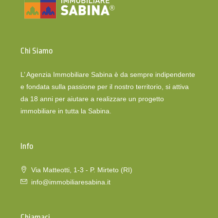
Chi Siamo
L’ Agenzia Immobiliare Sabina è da sempre indipendente
e fondata sulla passione per il nostro territorio, si attiva
da 18 anni per aiutare a realizzare un progetto
immobiliare in tutta la Sabina.
Info
Via Matteotti, 1-3 - P. Mirteto (RI)
info@immobiliaresabina.it
Chiamaci