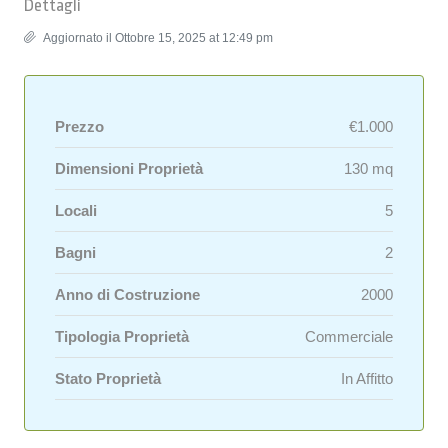
Dettagli
Aggiornato il Ottobre 15, 2025 at 12:49 pm
Prezzo
€1.000
Dimensioni Proprietà
130 mq
Locali
5
Bagni
2
Anno di Costruzione
2000
Tipologia Proprietà
Commerciale
Stato Proprietà
In Affitto