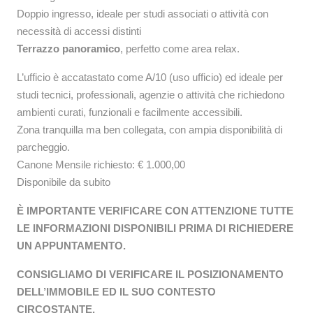
Doppio ingresso, ideale per studi associati o attività con
necessità di accessi distinti
Terrazzo panoramico
, perfetto come area relax.
L’ufficio è accatastato come A/10 (uso ufficio) ed ideale per
studi tecnici, professionali, agenzie o attività che richiedono
ambienti curati, funzionali e facilmente accessibili.
Zona tranquilla ma ben collegata, con ampia disponibilità di
parcheggio.
Canone Mensile richiesto: € 1.000,00
Disponibile da subito
È IMPORTANTE VERIFICARE CON ATTENZIONE TUTTE
LE INFORMAZIONI DISPONIBILI PRIMA DI RICHIEDERE
UN APPUNTAMENTO.
CONSIGLIAMO DI VERIFICARE IL POSIZIONAMENTO
DELL’IMMOBILE ED IL SUO CONTESTO
CIRCOSTANTE.