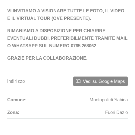
VI INVITIAMO A VISIONARE TUTTE LE FOTO, IL VIDEO
E IL VIRTUAL TOUR (OVE PRESENTE).
RIMANIAMO A DISPOSIZIONE PER CHIARIRE
EVENTUALI DUBBI, PREFERIBILMENTE TRAMITE MAIL
O WHATSAPP SUL NUMERO 0765 268062.
GRAZIE PER LA COLLABORAZIONE.
Indirizzo
Vedi su Google Maps
Comune:
Montopoli di Sabina
Zona:
Fuori Dazio