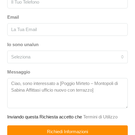
Email
Io sono una/un
Seleziona
Messaggio
Inviando questa Richiesta accetto che
Termini di Utilizzo
Richiedi Informazioni