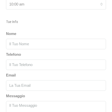
10:00 am
Tue Info
Nome
Telefono
Email
Messaggio