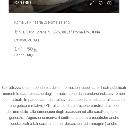
€79.000
Roma La Pinseria Di Roma Talenti
Via Carlo Lorenzini, 65/b, 00137 Roma RM, Italia
COMMERCIALE
1
50
Bagno
MQ
Correttezza e corrispondenza delle informazioni pubblicate: I dati pubblicati
inerenti le caratteristiche degli immobili sono da intendersi indicativi e non
contrattuali. In particolare i dati relativi alla superficie indicata, alla classe
energetica e relativo IPE, all’anno di costruzione e ristrutturazione
dell’immobile, alla dimensioni degli accessori ed alle caratteristiche in
generale. L’agenzia si riserva il diritto di apportare modifiche anche
sostanziali a tali caratteristiche, descrizioni ed immagini ( anche