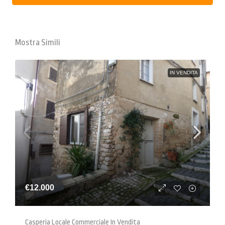
Mostra Simili
IN VENDITA
€12.000
Casperia Locale Commerciale In Vendita