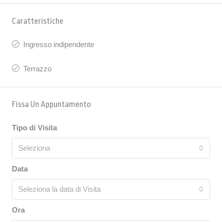
Caratteristiche
Ingresso indipendente
Terrazzo
Fissa Un Appuntamento
Tipo di Visita
Seleziona
Data
Seleziona la data di Visita
Ora