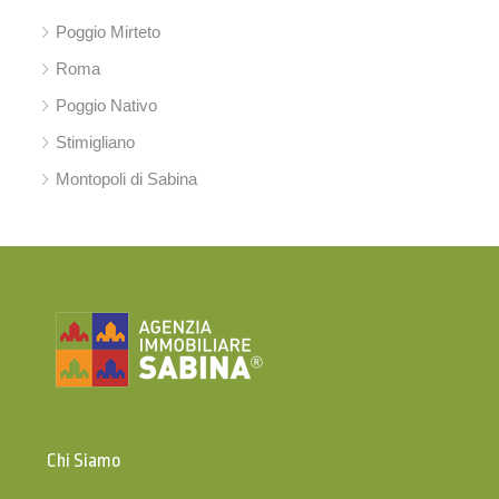
Poggio Mirteto
Roma
Poggio Nativo
Stimigliano
Montopoli di Sabina
Chi Siamo