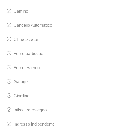
Camino
Cancello Automatico
Climatizzatori
Forno barbecue
Forno esterno
Garage
Giardino
Infissi vetro-legno
Ingresso indipendente