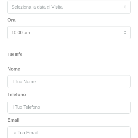
Seleziona la data di Visita
Ora
10:00 am
Tue Info
Nome
Telefono
Email