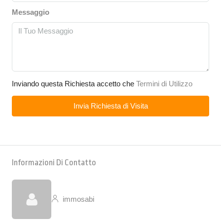
Messaggio
Inviando questa Richiesta accetto che
Termini di Utilizzo
Invia Richiesta di Visita
Informazioni Di Contatto
immosabi