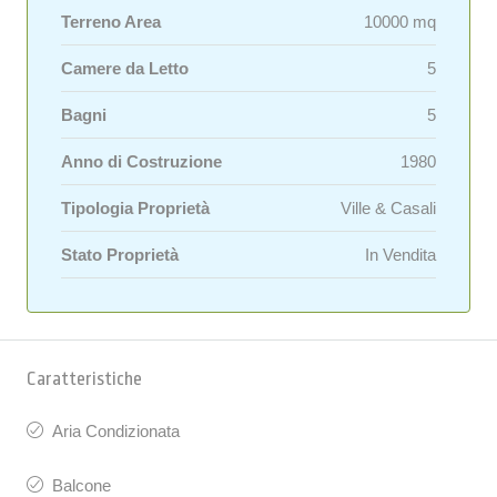
Terreno Area
10000 mq
Camere da Letto
5
Bagni
5
Anno di Costruzione
1980
Tipologia Proprietà
Ville & Casali
Stato Proprietà
In Vendita
Caratteristiche
Aria Condizionata
Balcone