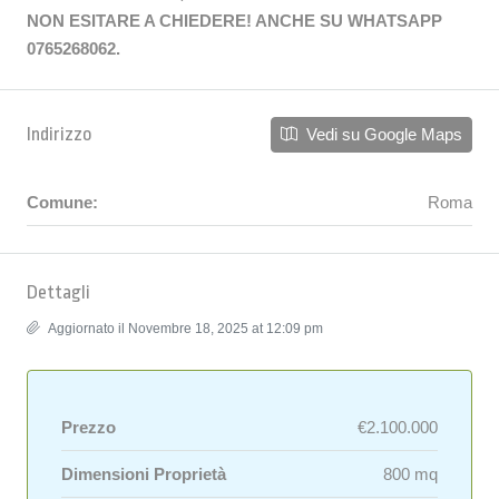
NON ESITARE A CHIEDERE! ANCHE SU WHATSAPP
0765268062.
Indirizzo
Vedi su Google Maps
Comune:
Roma
Dettagli
Aggiornato il Novembre 18, 2025 at 12:09 pm
Prezzo
€2.100.000
Dimensioni Proprietà
800 mq