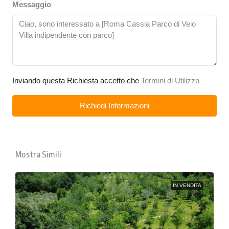
Messaggio
Inviando questa Richiesta accetto che
Termini di Utilizzo
Richiedi Informazioni
Mostra Simili
IN VENDITA