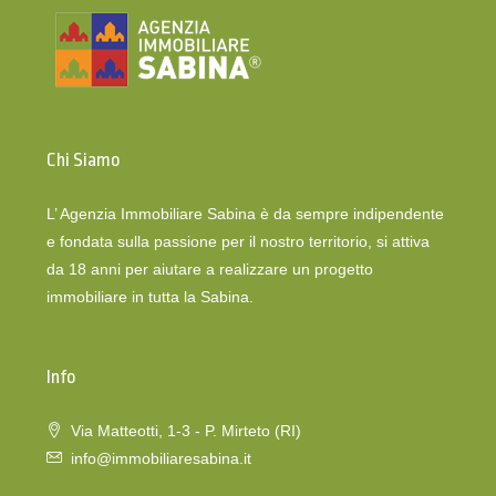
Chi Siamo
L’ Agenzia Immobiliare Sabina è da sempre indipendente
e fondata sulla passione per il nostro territorio, si attiva
da 18 anni per aiutare a realizzare un progetto
immobiliare in tutta la Sabina.
Info
Via Matteotti, 1-3 - P. Mirteto (RI)
info@immobiliaresabina.it