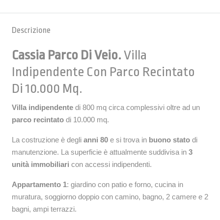
Descrizione
Cassia Parco Di Veio.
Villa
Indipendente Con Parco Recintato
Di 10.000 Mq.
Villa indipendente
di 800 mq circa complessivi oltre ad un
parco recintato
di 10.000 mq.
La costruzione è degli
anni 80
e si trova in
buono stato
di
manutenzione. La superficie è attualmente suddivisa in
3
unità immobiliari
con accessi indipendenti.
Appartamento 1
: giardino con patio e forno, cucina in
muratura, soggiorno doppio con camino, bagno, 2 camere e 2
bagni, ampi terrazzi.