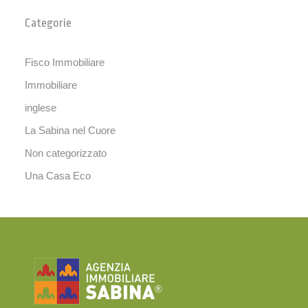
Categorie
Fisco Immobiliare
Immobiliare
inglese
La Sabina nel Cuore
Non categorizzato
Una Casa Eco