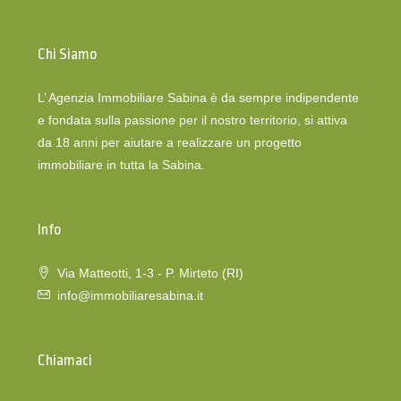
Chi Siamo
L’ Agenzia Immobiliare Sabina è da sempre indipendente
e fondata sulla passione per il nostro territorio, si attiva
da 18 anni per aiutare a realizzare un progetto
immobiliare in tutta la Sabina.
Info
Via Matteotti, 1-3 - P. Mirteto (RI)
info@immobiliaresabina.it
Chiamaci