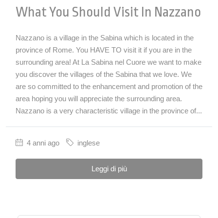
What You Should Visit In Nazzano
Nazzano is a village in the Sabina which is located in the
province of Rome. You HAVE TO visit it if you are in the
surrounding area! At La Sabina nel Cuore we want to make
you discover the villages of the Sabina that we love. We
are so committed to the enhancement and promotion of the
area hoping you will appreciate the surrounding area.
Nazzano is a very characteristic village in the province of...
4 anni ago
inglese
Leggi di più