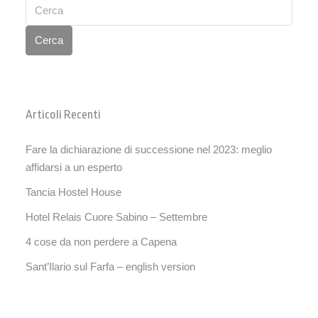
Cerca
Articoli Recenti
Fare la dichiarazione di successione nel 2023: meglio
affidarsi a un esperto
Tancia Hostel House
Hotel Relais Cuore Sabino – Settembre
4 cose da non perdere a Capena
Sant’Ilario sul Farfa – english version