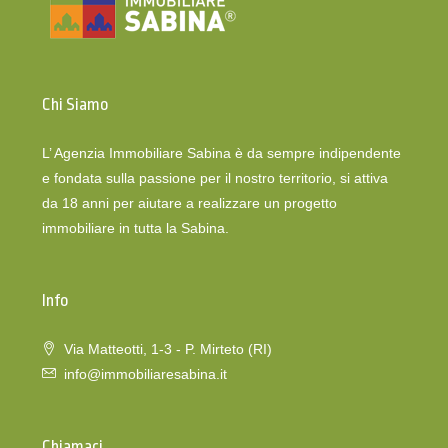
Chi Siamo
L’ Agenzia Immobiliare Sabina è da sempre indipendente
e fondata sulla passione per il nostro territorio, si attiva
da 18 anni per aiutare a realizzare un progetto
immobiliare in tutta la Sabina.
Info
Via Matteotti, 1-3 - P. Mirteto (RI)
info@immobiliaresabina.it
Chiamaci