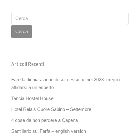
Cerca
Articoli Recenti
Fare la dichiarazione di successione nel 2023: meglio
affidarsi a un esperto
Tancia Hostel House
Hotel Relais Cuore Sabino – Settembre
4 cose da non perdere a Capena
Sant’Ilario sul Farfa – english version