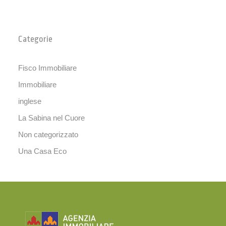
Categorie
Fisco Immobiliare
Immobiliare
inglese
La Sabina nel Cuore
Non categorizzato
Una Casa Eco