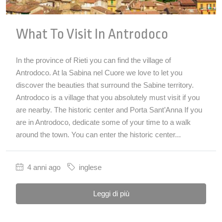
What To Visit In Antrodoco
In the province of Rieti you can find the village of
Antrodoco. At la Sabina nel Cuore we love to let you
discover the beauties that surround the Sabine territory.
Antrodoco is a village that you absolutely must visit if you
are nearby. The historic center and Porta Sant’Anna If you
are in Antrodoco, dedicate some of your time to a walk
around the town. You can enter the historic center...
4 anni ago
inglese
Leggi di più