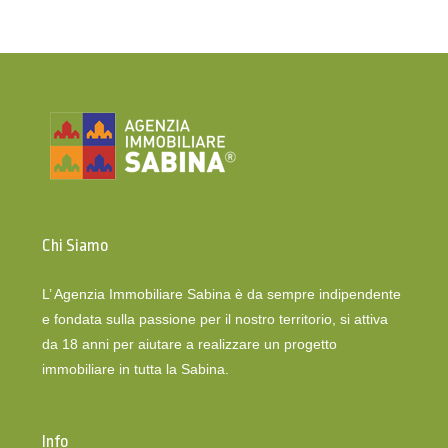
Chi Siamo
L’ Agenzia Immobiliare Sabina è da sempre indipendente
e fondata sulla passione per il nostro territorio, si attiva
da 18 anni per aiutare a realizzare un progetto
immobiliare in tutta la Sabina.
Info