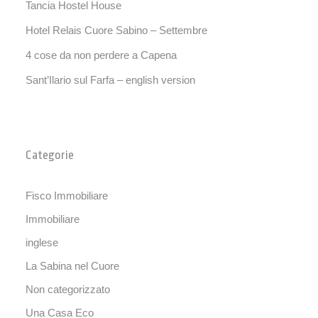
Tancia Hostel House
Hotel Relais Cuore Sabino – Settembre
4 cose da non perdere a Capena
Sant’Ilario sul Farfa – english version
Categorie
Fisco Immobiliare
Immobiliare
inglese
La Sabina nel Cuore
Non categorizzato
Una Casa Eco