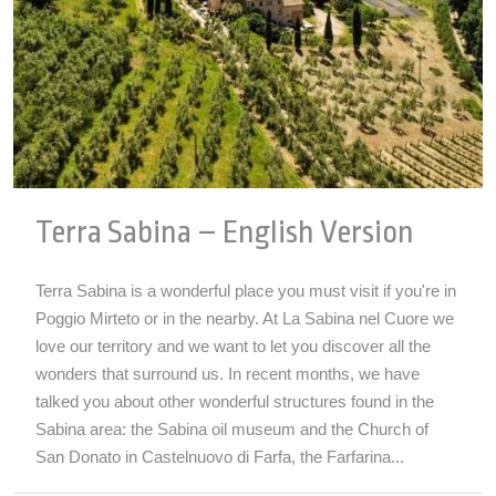
Terra Sabina – English Version
Terra Sabina is a wonderful place you must visit if you're in
Poggio Mirteto or in the nearby. At La Sabina nel Cuore we
love our territory and we want to let you discover all the
wonders that surround us. In recent months, we have
talked you about other wonderful structures found in the
Sabina area: the Sabina oil museum and the Church of
San Donato in Castelnuovo di Farfa, the Farfarina...