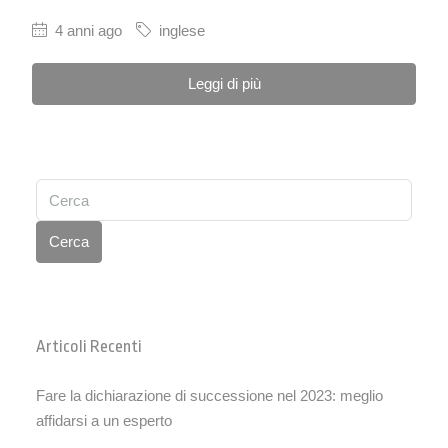
4 anni ago
inglese
Leggi di più
Cerca
Articoli Recenti
Fare la dichiarazione di successione nel 2023: meglio
affidarsi a un esperto