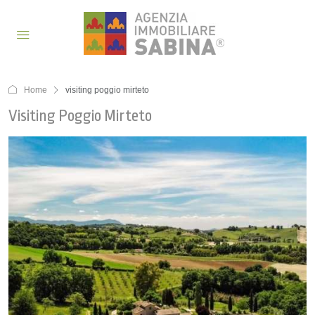
Home
visiting poggio mirteto
Visiting Poggio Mirteto