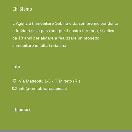
Chi Siamo
L’ Agenzia Immobiliare Sabina è da sempre indipendente
e fondata sulla passione per il nostro territorio, si attiva
da 18 anni per aiutare a realizzare un progetto
immobiliare in tutta la Sabina.
Info
Via Matteotti, 1-3 - P. Mirteto (RI)
info@immobiliaresabina.it
Chiamaci