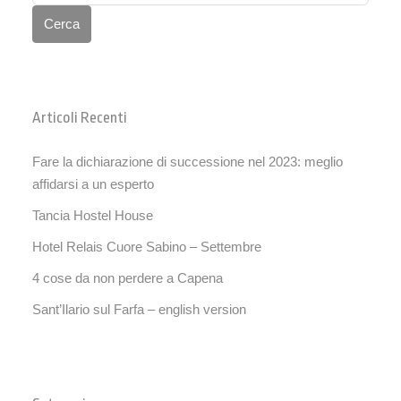
Cerca
Articoli Recenti
Fare la dichiarazione di successione nel 2023: meglio
affidarsi a un esperto
Tancia Hostel House
Hotel Relais Cuore Sabino – Settembre
4 cose da non perdere a Capena
Sant’Ilario sul Farfa – english version