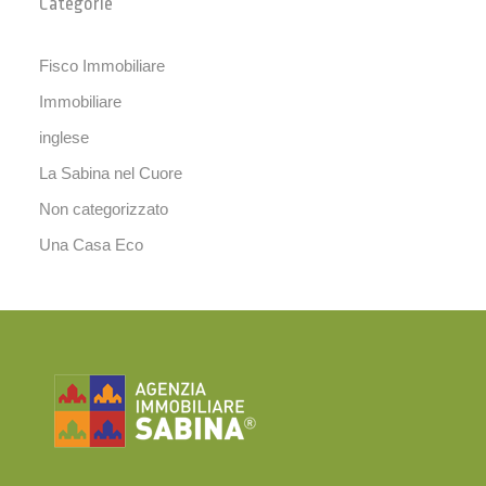
Categorie
Fisco Immobiliare
Immobiliare
inglese
La Sabina nel Cuore
Non categorizzato
Una Casa Eco