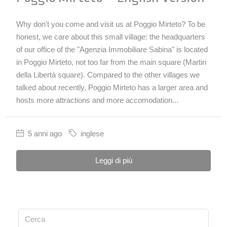
Why don't you come and visit us at Poggio Mirteto? To be
honest, we care about this small village: the headquarters
of our office of the "Agenzia Immobiliare Sabina" is located
in Poggio Mirteto, not too far from the main square (Martiri
della Libertà square). Compared to the other villages we
talked about recently, Poggio Mirteto has a larger area and
hosts more attractions and more accomodation...
5 anni ago
inglese
Leggi di più