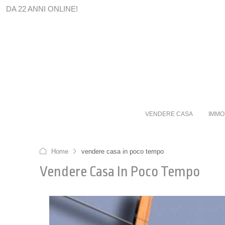
DA 22 ANNI ONLINE!
VENDERE CASA
IMMO
Home
vendere casa in poco tempo
Vendere Casa In Poco Tempo