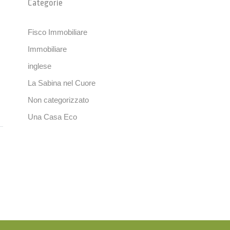
Categorie
Fisco Immobiliare
Immobiliare
inglese
La Sabina nel Cuore
Non categorizzato
Una Casa Eco