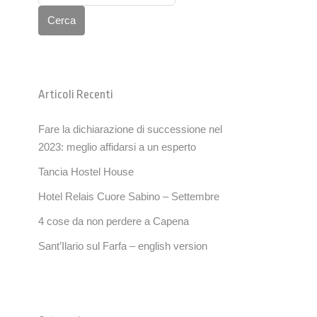
Cerca
Articoli Recenti
Fare la dichiarazione di successione nel
2023: meglio affidarsi a un esperto
Tancia Hostel House
Hotel Relais Cuore Sabino – Settembre
4 cose da non perdere a Capena
Sant’Ilario sul Farfa – english version