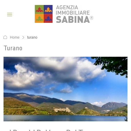
Home
turano
Turano