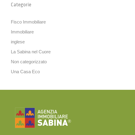
Categorie
Fisco Immobiliare
Immobiliare
inglese
La Sabina nel Cuore
Non categorizzato
Una Casa Eco