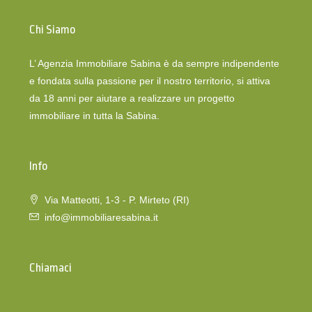
Chi Siamo
L’ Agenzia Immobiliare Sabina è da sempre indipendente
e fondata sulla passione per il nostro territorio, si attiva
da 18 anni per aiutare a realizzare un progetto
immobiliare in tutta la Sabina.
Info
Via Matteotti, 1-3 - P. Mirteto (RI)
info@immobiliaresabina.it
Chiamaci