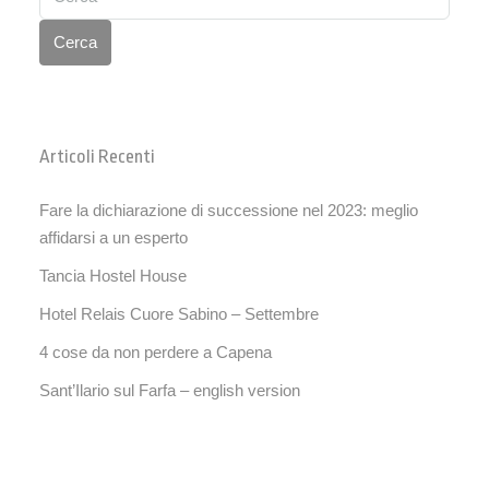
Cerca
Articoli Recenti
Fare la dichiarazione di successione nel 2023: meglio
affidarsi a un esperto
Tancia Hostel House
Hotel Relais Cuore Sabino – Settembre
4 cose da non perdere a Capena
Sant’Ilario sul Farfa – english version