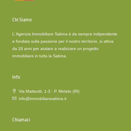
Chi Siamo
L’ Agenzia Immobiliare Sabina è da sempre indipendente
e fondata sulla passione per il nostro territorio, si attiva
da 18 anni per aiutare a realizzare un progetto
immobiliare in tutta la Sabina.
Info
Via Matteotti, 1-3 - P. Mirteto (RI)
info@immobiliaresabina.it
Chiamaci