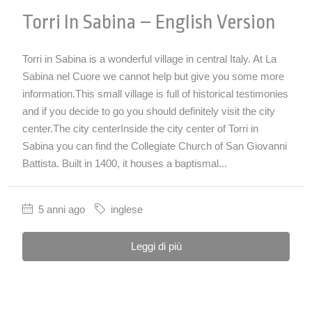
Torri In Sabina – English Version
Torri in Sabina is a wonderful village in central Italy. At La
Sabina nel Cuore we cannot help but give you some more
information.This small village is full of historical testimonies
and if you decide to go you should definitely visit the city
center.The city centerInside the city center of Torri in
Sabina you can find the Collegiate Church of San Giovanni
Battista. Built in 1400, it houses a baptismal...
5 anni ago
inglese
Leggi di più