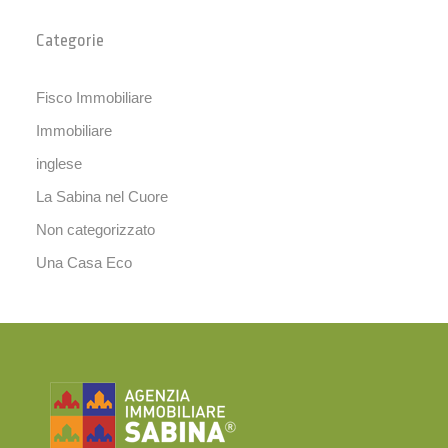
Categorie
Fisco Immobiliare
Immobiliare
inglese
La Sabina nel Cuore
Non categorizzato
Una Casa Eco