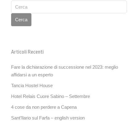
Cerca
Articoli Recenti
Fare la dichiarazione di successione nel 2023: meglio
affidarsi a un esperto
Tancia Hostel House
Hotel Relais Cuore Sabino – Settembre
4 cose da non perdere a Capena
Sant’Ilario sul Farfa – english version