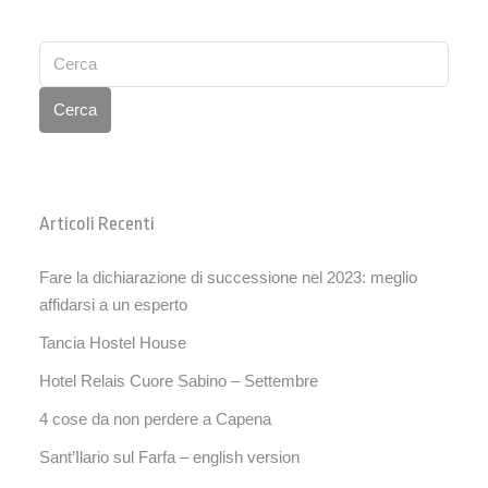
Cerca
Articoli Recenti
Fare la dichiarazione di successione nel 2023: meglio
affidarsi a un esperto
Tancia Hostel House
Hotel Relais Cuore Sabino – Settembre
4 cose da non perdere a Capena
Sant’Ilario sul Farfa – english version