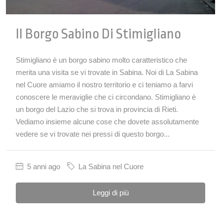
Il Borgo Sabino Di Stimigliano
Stimigliano è un borgo sabino molto caratteristico che
merita una visita se vi trovate in Sabina. Noi di La Sabina
nel Cuore amiamo il nostro territorio e ci teniamo a farvi
conoscere le meraviglie che ci circondano. Stimigliano è
un borgo del Lazio che si trova in provincia di Rieti.
Vediamo insieme alcune cose che dovete assolutamente
vedere se vi trovate nei pressi di questo borgo...
5 anni ago
La Sabina nel Cuore
Leggi di più