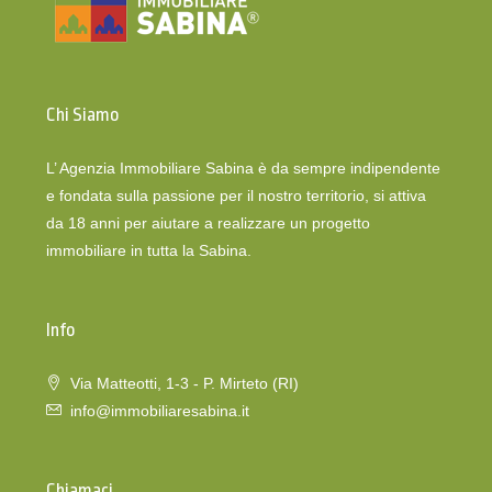
Chi Siamo
L’ Agenzia Immobiliare Sabina è da sempre indipendente
e fondata sulla passione per il nostro territorio, si attiva
da 18 anni per aiutare a realizzare un progetto
immobiliare in tutta la Sabina.
Info
Via Matteotti, 1-3 - P. Mirteto (RI)
info@immobiliaresabina.it
Chiamaci