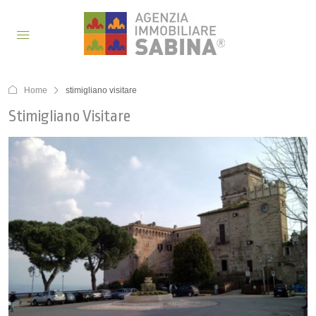
Home
stimigliano visitare
Stimigliano Visitare