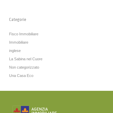
Categorie
Fisco Immobiliare
Immobiliare
inglese
La Sabina nel Cuore
Non categorizzato
Una Casa Eco