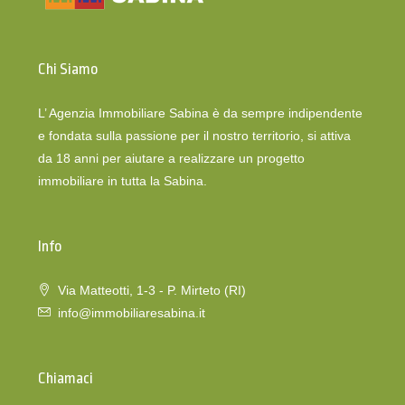
Chi Siamo
L’ Agenzia Immobiliare Sabina è da sempre indipendente
e fondata sulla passione per il nostro territorio, si attiva
da 18 anni per aiutare a realizzare un progetto
immobiliare in tutta la Sabina.
Info
Via Matteotti, 1-3 - P. Mirteto (RI)
info@immobiliaresabina.it
Chiamaci