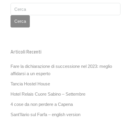
Cerca
Articoli Recenti
Fare la dichiarazione di successione nel 2023: meglio
affidarsi a un esperto
Tancia Hostel House
Hotel Relais Cuore Sabino – Settembre
4 cose da non perdere a Capena
Sant’Ilario sul Farfa – english version