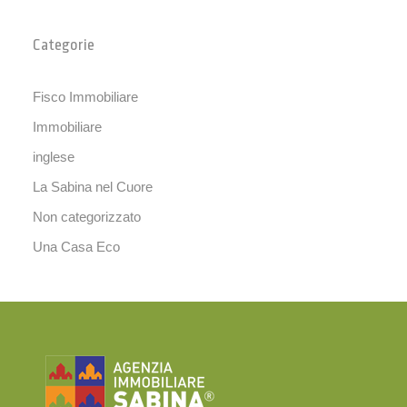
Categorie
Fisco Immobiliare
Immobiliare
inglese
La Sabina nel Cuore
Non categorizzato
Una Casa Eco