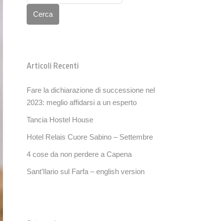
Cerca
Articoli Recenti
Fare la dichiarazione di successione nel
2023: meglio affidarsi a un esperto
Tancia Hostel House
Hotel Relais Cuore Sabino – Settembre
4 cose da non perdere a Capena
Sant’Ilario sul Farfa – english version