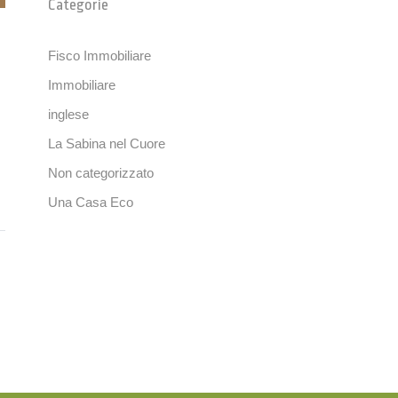
Categorie
Fisco Immobiliare
Immobiliare
inglese
La Sabina nel Cuore
Non categorizzato
Una Casa Eco