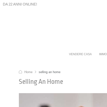
DA 22 ANNI ONLINE!
VENDERE CASA
IMMO
Home
selling an home
Selling An Home