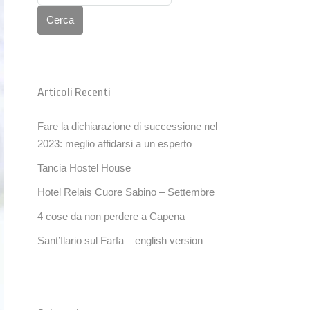
Cerca
Articoli Recenti
Fare la dichiarazione di successione nel
2023: meglio affidarsi a un esperto
Tancia Hostel House
Hotel Relais Cuore Sabino – Settembre
4 cose da non perdere a Capena
Sant’Ilario sul Farfa – english version