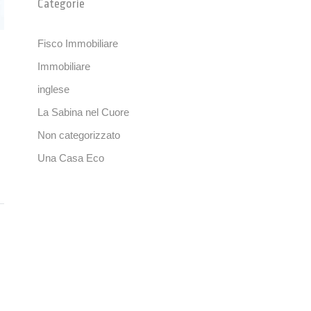
Categorie
Fisco Immobiliare
Immobiliare
inglese
La Sabina nel Cuore
Non categorizzato
Una Casa Eco