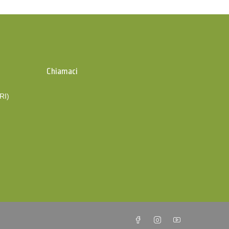
Chiamaci
(RI)