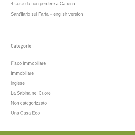
4 cose da non perdere a Capena
Sant’Ilario sul Farfa – english version
Categorie
Fisco Immobiliare
Immobiliare
inglese
La Sabina nel Cuore
Non categorizzato
Una Casa Eco