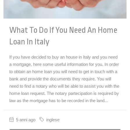
What To Do If You Need An Home
Loan In Italy
If you have decided to buy an house in Italy and you need
a mortgage, here some useful information for you. In order
to obtain an home loan you will need to get in touch with a
bank and provide the documents they require. You will
need to find a notary who will be able to assist you with the
home loan request. The notary partecipation is required by
law as the mortgage has to be recorded in the land...
5 anni ago
inglese