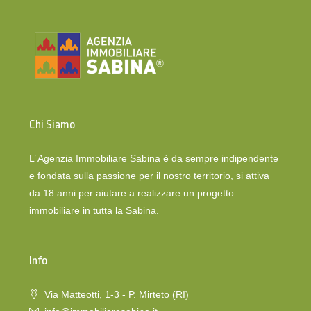
Chi Siamo
L’ Agenzia Immobiliare Sabina è da sempre indipendente
e fondata sulla passione per il nostro territorio, si attiva
da 18 anni per aiutare a realizzare un progetto
immobiliare in tutta la Sabina.
Info
Via Matteotti, 1-3 - P. Mirteto (RI)