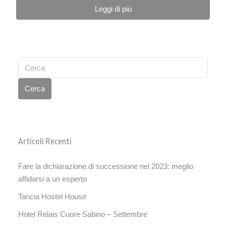
Leggi di più
Cerca
Articoli Recenti
Fare la dichiarazione di successione nel 2023: meglio
affidarsi a un esperto
Tancia Hostel House
Hotel Relais Cuore Sabino – Settembre