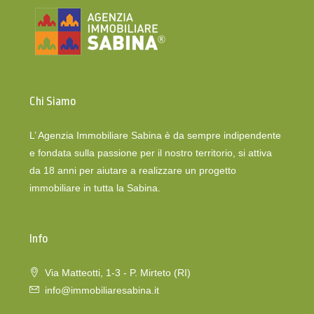
Chi Siamo
L’ Agenzia Immobiliare Sabina è da sempre indipendente
e fondata sulla passione per il nostro territorio, si attiva
da 18 anni per aiutare a realizzare un progetto
immobiliare in tutta la Sabina.
Info
Via Matteotti, 1-3 - P. Mirteto (RI)
info@immobiliaresabina.it