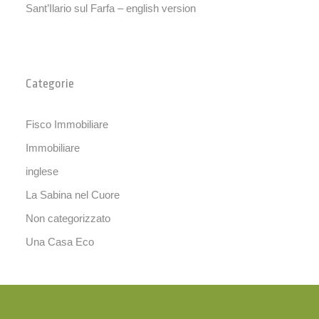
Sant’Ilario sul Farfa – english version
Categorie
Fisco Immobiliare
Immobiliare
inglese
La Sabina nel Cuore
Non categorizzato
Una Casa Eco