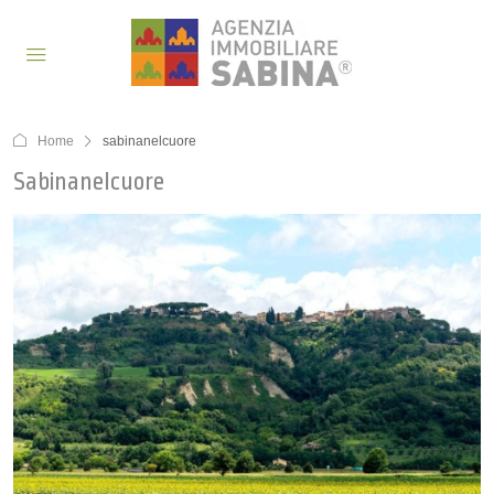
Home
sabinanelcuore
Sabinanelcuore