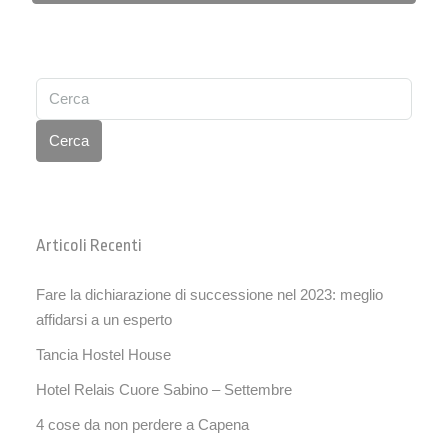
Cerca
Articoli Recenti
Fare la dichiarazione di successione nel 2023: meglio
affidarsi a un esperto
Tancia Hostel House
Hotel Relais Cuore Sabino – Settembre
4 cose da non perdere a Capena