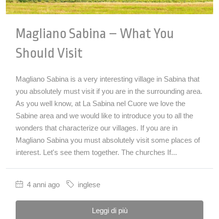
Magliano Sabina – What You
Should Visit
Magliano Sabina is a very interesting village in Sabina that
you absolutely must visit if you are in the surrounding area.
As you well know, at La Sabina nel Cuore we love the
Sabine area and we would like to introduce you to all the
wonders that characterize our villages. If you are in
Magliano Sabina you must absolutely visit some places of
interest. Let's see them together. The churches If...
4 anni ago
inglese
Leggi di più