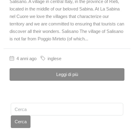
Salisano. A village in central Italy, in the province of Rieti,
located in the middle of our beloved Sabina. At La Sabina
nel Cuore we love the villages that characterize our
territory and we are committed to ensuring that tourists can
discover all their wonders. Salisano The village of Salisano
is not far from Poggio Mirteto (of which...
4 anni ago
inglese
Leggi di più
Cerca