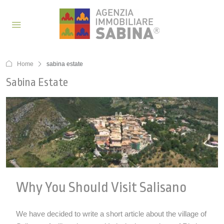
Home
sabina estate
Sabina Estate
Why You Should Visit Salisano
We have decided to write a short article about the village of