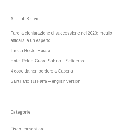
Articoli Recenti
Fare la dichiarazione di successione nel 2023: meglio
affidarsi a un esperto
Tancia Hostel House
Hotel Relais Cuore Sabino – Settembre
4 cose da non perdere a Capena
Sant’Ilario sul Farfa – english version
Categorie
Fisco Immobiliare