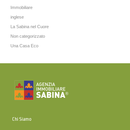
Immobiliare
inglese
La Sabina nel Cuore
Non categorizzato
Una Casa Eco
Chi Siamo